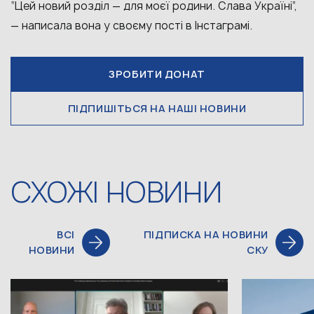
“Цей новий розділ — для моєї родини. Слава Україні”,
— написала вона у своєму пості в Інстаграмі.
ЗРОБИТИ ДОНАТ
ПІДПИШІТЬСЯ НА НАШІ НОВИНИ
СХОЖІ НОВИНИ
ВСІ
ПІДПИСКА НА НОВИНИ
НОВИНИ
СКУ