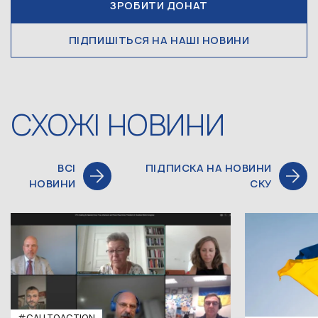
ЗРОБИТИ ДОНАТ
ПІДПИШІТЬСЯ НА НАШІ НОВИНИ
СХОЖІ НОВИНИ
ВСІ
ПІДПИСКА НА НОВИНИ
НОВИНИ
СКУ
#CALLTOACTION