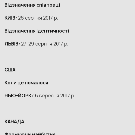
Відзначення співпраці
КИЇВ:
26 серпня 2017 р.
Відзначення ідентичності
ЛЬВІВ:
27-29 серпня 2017 р.
США
Коли це почалося
НЬЮ-ЙОРК
:
16 вересня 2017 р.
КАНАДА
Ф
ормуючи майбутнє