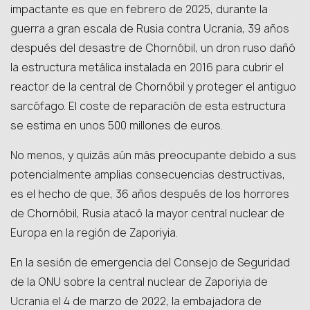
impactante es que en febrero de 2025, durante la
guerra a gran escala de Rusia contra Ucrania, 39 años
después del desastre de Chornóbil, un dron ruso dañó
la estructura metálica instalada en 2016 para cubrir el
reactor de la central de Chornóbil y proteger el antiguo
sarcófago. El coste de reparación de esta estructura
se estima en unos 500 millones de euros.
No menos, y quizás aún más preocupante debido a sus
potencialmente amplias consecuencias destructivas,
es el hecho de que, 36 años después de los horrores
de Chornóbil, Rusia atacó la mayor central nuclear de
Europa en la región de Zaporiyia.
En la sesión de emergencia del Consejo de Seguridad
de la ONU sobre la central nuclear de Zaporiyia de
Ucrania el 4 de marzo de 2022, la embajadora de