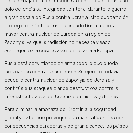
de la embajadora de Estados Unidos de que Ucrania no
solo defendía su integridad territorial durante la guerra
a gran escala de Rusia contra Ucrania, sino que también
protegió con éxito a Europa cuando Rusia atacó la
mayor central nuclear de Europa en la región de
Zaporiyia, ya que la radiación no necesita visado
Schengen para desplazarse de Ucrania a Europa.
Rusia está convirtiendo en arma todo lo que puede,
incluidas las centrales nucleares. Su ejército todavía
ocupa la central nuclear de Zaporiyia de Ucrania y
continúa sus ataques diarios destructivos contra la
infraestructura civil de Ucrania con misiles y drones.
Para eliminar la amenaza del Kremlin a la seguridad
global y evitar que provoque aún más catástrofes con
consecuencias duraderas y de gran alcance, los países