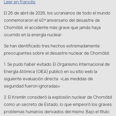
Leer en francés
El 26 de abril de 2026, los ucranianos de todo el mundo
conmemoraron el 40.º aniversario del desastre de
Chornóbil, el accidente más grave que jamás haya
ocurrido en la energía nuclear.
Se han identificado tres hechos extremadamente
preocupantes sobre el desastre nuclear de Chornóbil:
1. Se pudo haber evitado. El Organismo Internacional de
Energía Atómica (OIEA) publicó en su sitio web la
siguiente evaluación directa: «Las medidas de
seguridad fueron ignoradas».
2. El Kremlin consideró la explosión nuclear de Chornóbil
como un secreto de Estado, lo que empeoró los graves
problemas humanos derivados del mismo. Bajo el título