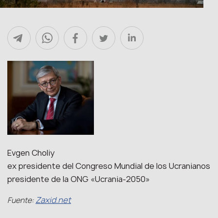
Evgen Choliy
ex presidente del Congreso Mundial de los Ucranianos
presidente de la ONG «Ucrania-2050»
Zaxid.net
Fuente: