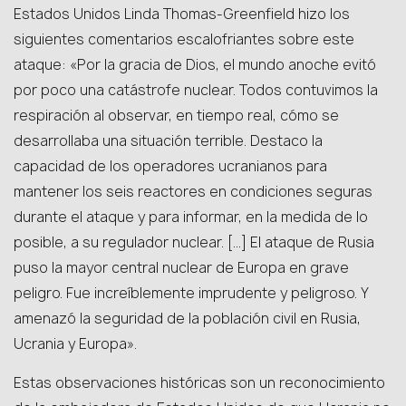
Estados Unidos Linda Thomas-Greenfield hizo los
siguientes comentarios escalofriantes sobre este
ataque: «Por la gracia de Dios, el mundo anoche evitó
por poco una catástrofe nuclear. Todos contuvimos la
respiración al observar, en tiempo real, cómo se
desarrollaba una situación terrible. Destaco la
capacidad de los operadores ucranianos para
mantener los seis reactores en condiciones seguras
durante el ataque y para informar, en la medida de lo
posible, a su regulador nuclear. […] El ataque de Rusia
puso la mayor central nuclear de Europa en grave
peligro. Fue increíblemente imprudente y peligroso. Y
amenazó la seguridad de la población civil en Rusia,
Ucrania y Europa».
Estas observaciones históricas son un reconocimiento