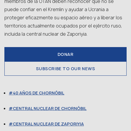
miembros de la OTAN deben reconocer que no se
puede confiar en el Kremlin y ayudar a Ucrania a
proteger eficazmente su espacio aéreo y a liberar los
territorios actualmente ocupados por el ejército ruso,
incluida la central nuclear de Zaporiyia.
DONAR
SUBSCRIBE TO OUR NEWS
40 AÑOS DE CHORNÓBIL
CENTRAL NUCLEAR DE CHORNÓBIL
CENTRAL NUCLEAR DE ZAPORIYIA