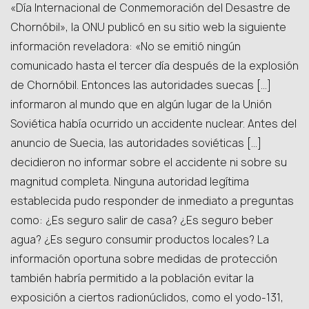
«Día Internacional de Conmemoración del Desastre de
Chornóbil», la ONU publicó en su sitio web la siguiente
información reveladora: «No se emitió ningún
comunicado hasta el tercer día después de la explosión
de Chornóbil. Entonces las autoridades suecas […]
informaron al mundo que en algún lugar de la Unión
Soviética había ocurrido un accidente nuclear. Antes del
anuncio de Suecia, las autoridades soviéticas […]
decidieron no informar sobre el accidente ni sobre su
magnitud completa. Ninguna autoridad legítima
establecida pudo responder de inmediato a preguntas
como: ¿Es seguro salir de casa? ¿Es seguro beber
agua? ¿Es seguro consumir productos locales? La
información oportuna sobre medidas de protección
también habría permitido a la población evitar la
exposición a ciertos radionúclidos, como el yodo-131,