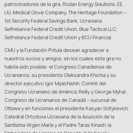
patrocinadores de la gira, Rodan Energy Solutions, EE.
UU. Medical Glove Company, The Heritage Foundation –
1st Security Federal Savings Bank, Ucraniana
Selfreliance Federal Credit Union, Blue Tactical LLC,
Selfreliance Federal Credit Union y BCU Financial.
CMU y la Fundación Pritula desean agradecer a
nuestros socios y amigos, sin los cuales esta gira no
habría sido posible: el Congreso Canadiense de
Ucranianos, su presidenta Oleksandra Khichia y su
director ejecutivo Igor Mijalchishin; Comité del
Congreso Ucraniano de América; Reilly y George Myhal;
Congreso de Ucranianos de Canadá – sucursal de
Ottawa y en funciones el presidente Kasyan Soltykevich;
Catedral Ortodoxa Ucraniana de la Asunción de la
Santísima Virgen María y el Padre Taras Kinash; la