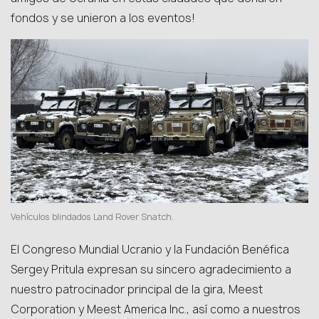
fondos y se unieron a los eventos!
Vehículos blindados Land Rover Snatch.
El Congreso Mundial Ucranio y la Fundación Benéfica
Sergey Pritula expresan su sincero agradecimiento a
nuestro patrocinador principal de la gira, Meest
Corporation y Meest America Inc., así como a nuestros