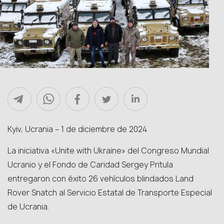
Kyiv, Ucrania – 1 de diciembre de 2024
La iniciativa «Unite with Ukraine» del Congreso Mundial
Ucranio y el Fondo de Caridad Sergey Pritula
entregaron con éxito 26 vehículos blindados Land
Rover Snatch al Servicio Estatal de Transporte Especial
de Ucrania.