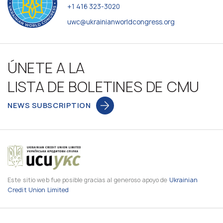
+1 416 323-3020
uwc@ukrainianworldcongress.org
ÚNETE A LA
LISTA DE BOLETINES DE CMU
NEWS SUBSCRIPTION
Este sitio web fue posible gracias al generoso apoyo de
Ukrainian
Credit Union Limited