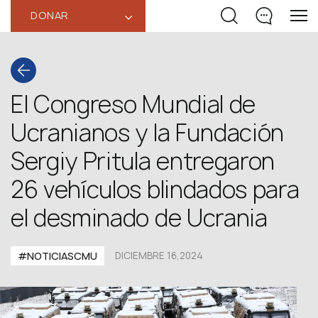
DONAR
‹
El Congreso Mundial de
Ucranianos y la Fundación
Sergiy Pritula entregaron
26 vehículos blindados para
el desminado de Ucrania
#NOTICIASCMU
DICIEMBRE 16,2024