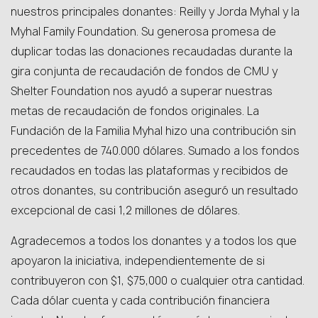
nuestros principales donantes: Reilly y Jorda Myhal y la
Myhal Family Foundation. Su generosa promesa de
duplicar todas las donaciones recaudadas durante la
gira conjunta de recaudación de fondos de CMU y
Shelter Foundation nos ayudó a superar nuestras
metas de recaudación de fondos originales. La
Fundación de la Familia Myhal hizo una contribución sin
precedentes de 740.000 dólares. Sumado a los fondos
recaudados en todas las plataformas y recibidos de
otros donantes, su contribución aseguró un resultado
excepcional de casi 1,2 millones de dólares.
Agradecemos a todos los donantes y a todos los que
apoyaron la iniciativa, independientemente de si
contribuyeron con $1, $75,000 o cualquier otra cantidad.
Cada dólar cuenta y cada contribución financiera