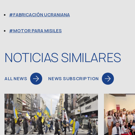
FABRICACIÓN UCRANIANA
MOTOR PARA MISILES
NOTICIAS SIMILARES
ALL NEWS
NEWS SUBSCRIPTION