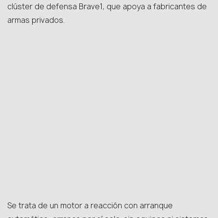
clúster de defensa Brave1, que apoya a fabricantes de
armas privados.
Se trata de un motor a reacción con arranque