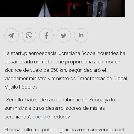
La startup aeroespacial ucraniana Scopa Industries ha
desarrollado un motor que proporciona a un misil un
alcance de vuelo de 250 km, según declaró el
viceprimer ministro y ministro de Transformación Digital,
Mijaílo Fédorov.
“Sencillo. Fiable. De rápida fabricación. Scopa ya lo
suministra a otros desarrolladores de misiles
escribió
ucranianos”,
Fédorov.
El desarrollo fue posible gracias a una subvención del