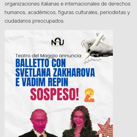
organizaciones italianas e internacionales de derechos
humanos, académicos, figuras culturales, periodistas y
ciudadanos preocupados.