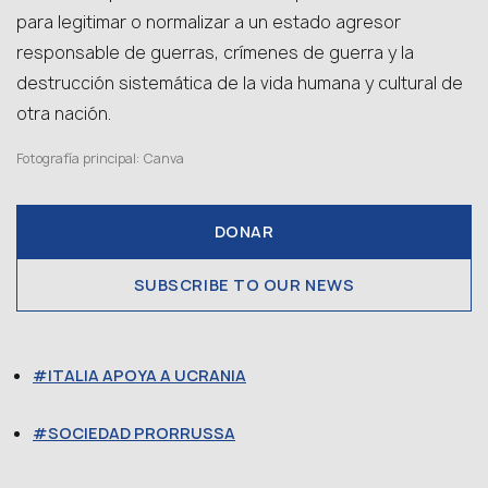
para legitimar o normalizar a un estado agresor
responsable de guerras, crímenes de guerra y la
destrucción sistemática de la vida humana y cultural de
otra nación.
Fotografía principal: Canva
DONAR
SUBSCRIBE TO OUR NEWS
ITALIA APOYA A UCRANIA
SOCIEDAD PRORRUSSA