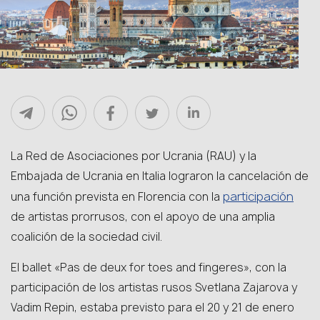
La Red de Asociaciones por Ucrania (RAU) y la
Embajada de Ucrania en Italia lograron la cancelación de
participación
una función prevista en Florencia con la
de artistas prorrusos, con el apoyo de una amplia
coalición de la sociedad civil.
El ballet «Pas de deux for toes and fingeres», con la
participación de los artistas rusos Svetlana Zajarova y
Vadim Repin, estaba previsto para el 20 y 21 de enero