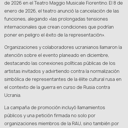
de 2026 en el Teatro Maggio Musicale Fiorentino. El 8 de
enero de 2026, el teatro anunció la cancelación de las
funciones, alegando «las prolongadas tensiones
internacionales que crean condiciones que podrían
poner en peligro el éxito de la representación».
Organizaciones y colaboradores ucranianos llamaron la
atención sobre el evento planeado en diciembre,
destacando las conexiones políticas públicas de los
artistas invitados y advirtiendo contra la normalización
simbólica de representantes de la élite cultural rusa en
el contexto de la guerra en curso de Rusia contra
Ucrania.
La campaña de promoción incluyó llamamientos
públicos y una petición firmada no solo por
organizaciones miembros de la RAU, sino también por