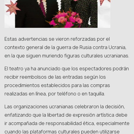
Estas advertencias se vieron reforzadas por el
contexto general de la guerra de Rusia contra Ucrania,
en la que siguen muriendo figuras culturales ucranianas.
El teatro ya ha anunciado que los espectadores podrán
recibir reembolsos de las entradas según los
procedimientos establecidos para las compras
realizadas en línea, por teléfono o en taquilla.
Las organizaciones ucranianas celebraron la decisión,
enfatizando que la libertad de expresión artística debe
ir acompañada de responsabilidad ética, especialmente
cuando las plataformas culturales pueden utilizarse