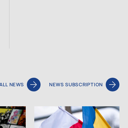
ALL NEWS
NEWS SUBSCRIPTION