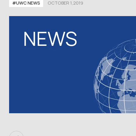
#UWC NEWS
OCTOBER 1,2019