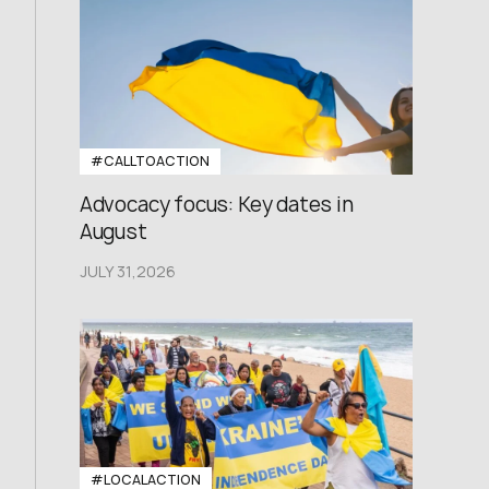
#CALLTOACTION
Advocacy focus: Key dates in
August
JULY 31,2026
#LOCALACTION