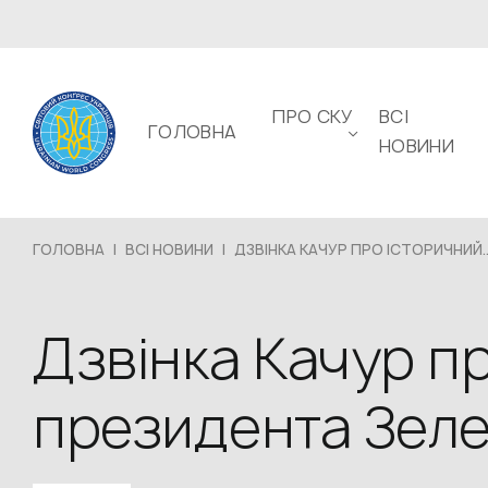
ПРО СКУ
ВСІ
ГОЛОВНА
НОВИНИ
ГОЛОВНА
|
ВСІ НОВИНИ
|
ДЗВІНКА КАЧУР ПРО ІСТОРИЧНИЙ..
Дзвінка Качур пр
президента Зеле