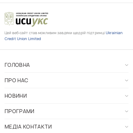
Цей веб-сайт став можливим завдяки щедрій підтримці
Ukrainian
Credit Union Limited
ГОЛОВНА
ПРО НАС
НОВИНИ
ПРОГРАМИ
МЕДІА КОНТАКТИ