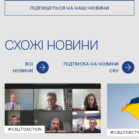
ПІДПИШІТЬСЯ НА НАШІ НОВИНИ
СХОЖІ НОВИНИ
ВСІ
ПІДПИСКА НА НОВИНИ
НОВИНИ
СКУ
#CALLTOACTION
#CALLTOACTI