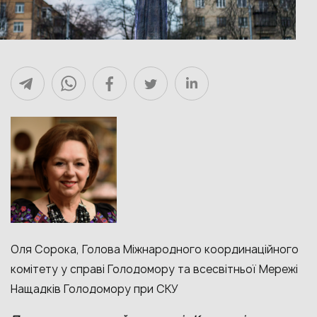
Оля Сорока,
Голова Міжнародного координаційного
комітету у справі Голодомору та всесвітньої Мережі
Нащадків Голодомору при СКУ