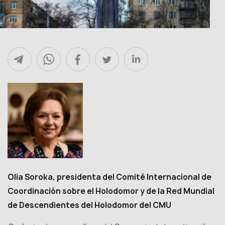
Olia Soroka, presidenta del Comité Internacional de
Coordinación sobre el Holodomor y de la Red Mundial
de Descendientes del Holodomor del CMU