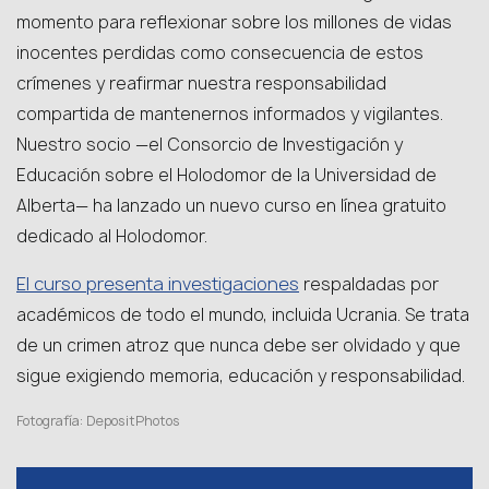
momento para reflexionar sobre los millones de vidas
inocentes perdidas como consecuencia de estos
crímenes y reafirmar nuestra responsabilidad
compartida de mantenernos informados y vigilantes.
Nuestro socio —el Consorcio de Investigación y
Educación sobre el Holodomor de la Universidad de
Alberta— ha lanzado un nuevo curso en línea gratuito
dedicado al Holodomor.
El curso presenta investigaciones
respaldadas por
académicos de todo el mundo, incluida Ucrania. Se trata
de un crimen atroz que nunca debe ser olvidado y que
sigue exigiendo memoria, educación y responsabilidad.
Fotografía: DepositPhotos