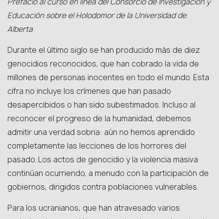
Prefacio al curso en línea del Consorcio de Investigación y
Educación sobre el Holodomor de la Universidad de
Alberta
Durante el último siglo se han producido más de diez
genocidios reconocidos, que han cobrado la vida de
millones de personas inocentes en todo el mundo. Esta
cifra no incluye los crímenes que han pasado
desapercibidos o han sido subestimados. Incluso al
reconocer el progreso de la humanidad, debemos
admitir una verdad sobria: aún no hemos aprendido
completamente las lecciones de los horrores del
pasado. Los actos de genocidio y la violencia masiva
continúan ocurriendo, a menudo con la participación de
gobiernos, dirigidos contra poblaciones vulnerables.
Para los ucranianos, que han atravesado varios