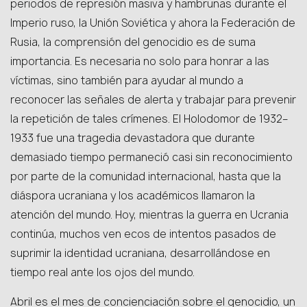
periodos de represión masiva y hambrunas durante el
Imperio ruso, la Unión Soviética y ahora la Federación de
Rusia, la comprensión del genocidio es de suma
importancia. Es necesaria no solo para honrar a las
víctimas, sino también para ayudar al mundo a
reconocer las señales de alerta y trabajar para prevenir
la repetición de tales crímenes. El Holodomor de 1932–
1933 fue una tragedia devastadora que durante
demasiado tiempo permaneció casi sin reconocimiento
por parte de la comunidad internacional, hasta que la
diáspora ucraniana y los académicos llamaron la
atención del mundo. Hoy, mientras la guerra en Ucrania
continúa, muchos ven ecos de intentos pasados de
suprimir la identidad ucraniana, desarrollándose en
tiempo real ante los ojos del mundo.
Abril es el mes de concienciación sobre el genocidio, un