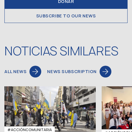
DONAR
SUBSCRIBE TO OUR NEWS
NOTICIAS SIMILARES
ALL NEWS
NEWS SUBSCRIPTION
#ACCIÓNCOMUNITARIA