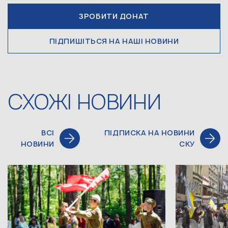
ЗРОБИТИ ДОНАТ
ПІДПИШІТЬСЯ НА НАШІ НОВИНИ
СХОЖІ НОВИНИ
ВСІ
ПІДПИСКА НА НОВИНИ
НОВИНИ
СКУ