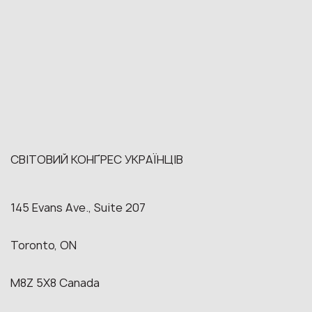
СВІТОВИЙ КОНҐРЕС УКРАЇНЦІВ
145 Evans Ave., Suite 207
Toronto, ON
M8Z 5X8 Canada