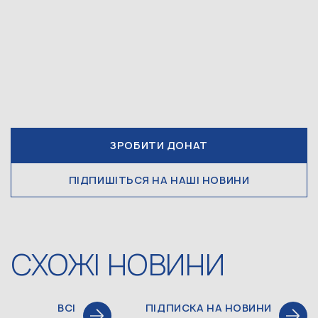
ЗРОБИТИ ДОНАТ
ПІДПИШІТЬСЯ НА НАШІ НОВИНИ
СХОЖІ НОВИНИ
ВСІ
ПІДПИСКА НА НОВИНИ