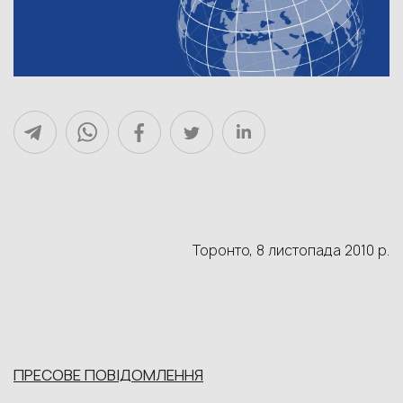
Торонто, 8 листопада 2010 р.
ПРЕСОВЕ ПОВІДОМЛЕННЯ