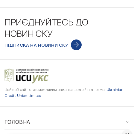
ПРИЄДНУЙТЕСЬ ДО
НОВИН СКУ
ПІДПИСКА НА НОВИНИ СКУ
Цей веб-сайт став можливим завдяки щедрій підтримці
Ukrainian
Credit Union Limited
ГОЛОВНА