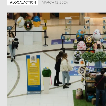
#LOCALACTION
MARCH 12,2024