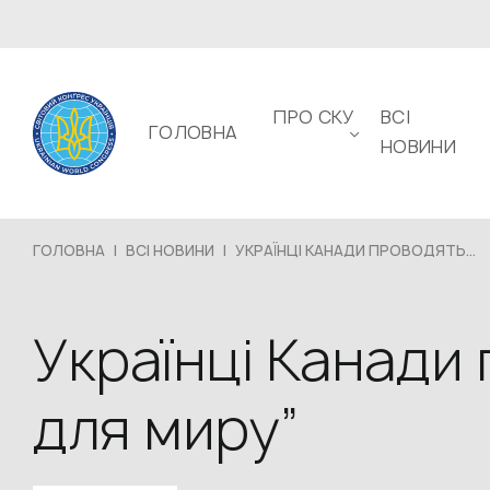
ПРО СКУ
ВСІ
ГОЛОВНА
НОВИНИ
ГОЛОВНА
|
ВСІ НОВИНИ
|
УКРАЇНЦІ КАНАДИ ПРОВОДЯТЬ...
Українці Канади
для миру”