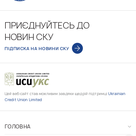
ПРИЄДНУЙТЕСЬ ДО
НОВИН СКУ
ПІДПИСКА НА НОВИНИ СКУ
Цей веб-сайт став можливим завдяки щедрій підтримці
Ukrainian
Credit Union Limited
ГОЛОВНА