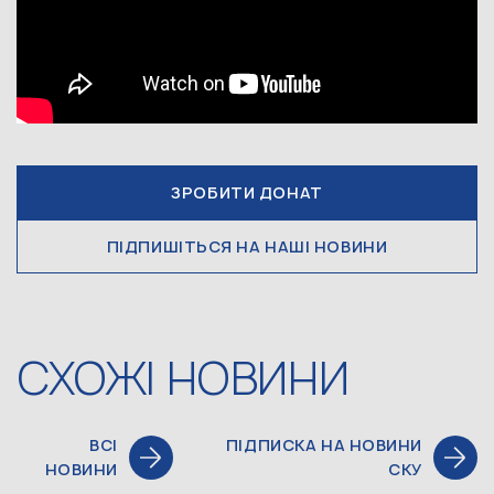
ЗРОБИТИ ДОНАТ
ПІДПИШІТЬСЯ НА НАШІ НОВИНИ
СХОЖІ НОВИНИ
ВСІ
ПІДПИСКА НА НОВИНИ
НОВИНИ
СКУ