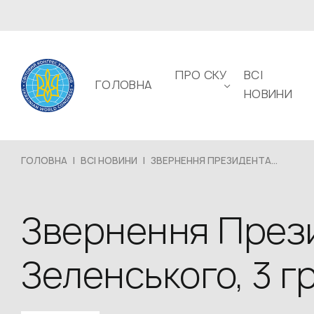
ПРО СКУ
ВСІ
ГОЛОВНА
НОВИНИ
ГОЛОВНА
|
ВСІ НОВИНИ
|
ЗВЕРНЕННЯ ПРЕЗИДЕНТА...
Звернення През
Зеленського, 3 г