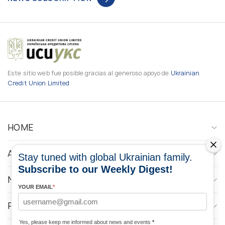
Este sitio web fue posible gracias al generoso apoyo de
Ukrainian
Credit Union Limited
HOME
ABOUT
Stay tuned with global Ukrainian family.
Subscribe to our Weekly Digest!
NEWS
YOUR EMAIL
*
PROGRAMS
Yes, please keep me informed about news and events
*