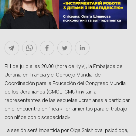
El 1 de julio a las 20:00 (hora de Kyiv), la Embajada de
Ucrania en Francia y el Consejo Mundial de
Coordinación para la Educación del Congreso Mundial
de los Ucranianos (CMCE-CMU) invitan a
representantes de las escuelas ucranianas a participar
en el encuentro en línea «Herramientas para el trabajo
con niños con discapacidad».
La sesión será impartida por Olga Shishlova, psicóloga,