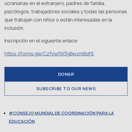
ucranianas en el extranjero, padres de familia,
psicólogos, trabajadores sociales y todas las personas
que trabajan con niños o están interesadas en la
inclusión.
Inscripción en el siguiente enlace:
https://forms.gle/CzfVwfW3gBwzmBqf9
DONAR
SUBSCRIBE TO OUR NEWS
CONSEJO MUNDIAL DE COORDINACIÓN PARA LA
EDUCACIÓN