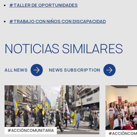
TALLER DE OPORTUNIDADES
TRABAJO CON NIÑOS CON DISCAPACIDAD
NOTICIAS SIMILARES
ALL NEWS
NEWS SUBSCRIPTION
#ACCIÓNCOMUNITARIA
#ACCIÓNCOMU