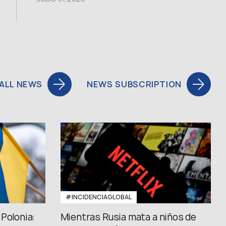
ALL NEWS
NEWS SUBSCRIPTION
#INCIDENCIAGLOBAL
Polonia:
Mientras Rusia mata a niños de