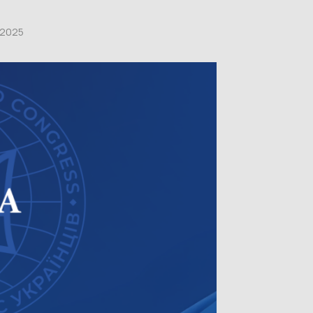
,2025