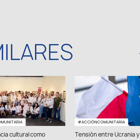
MILARES
MUNITARIA
#ACCIÓNCOMUNITARIA
cia cultural como
Tensión entre Ucrania y 