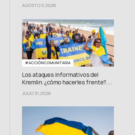
AGOSTO 5,2026
#ACCIÓNCOMUNITARIA
Los ataques informativos del
Kremlin: ¿cómo hacerles frente?....
JULIO 31,2026