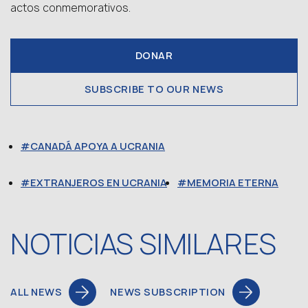
actos conmemorativos.
DONAR
SUBSCRIBE TO OUR NEWS
CANADÁ APOYA A UCRANIA
EXTRANJEROS EN UCRANIA
MEMORIA ETERNA
NOTICIAS SIMILARES
ALL NEWS
NEWS SUBSCRIPTION