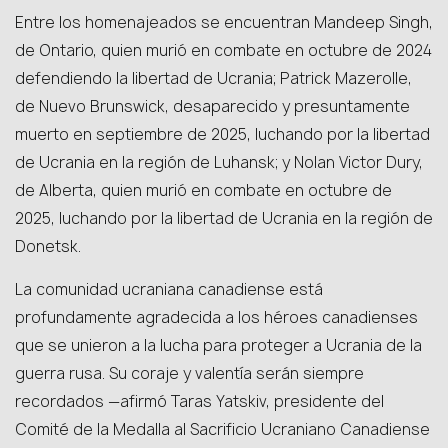
Entre los homenajeados se encuentran Mandeep Singh,
de Ontario, quien murió en combate en octubre de 2024
defendiendo la libertad de Ucrania; Patrick Mazerolle,
de Nuevo Brunswick, desaparecido y presuntamente
muerto en septiembre de 2025, luchando por la libertad
de Ucrania en la región de Luhansk; y Nolan Victor Dury,
de Alberta, quien murió en combate en octubre de
2025, luchando por la libertad de Ucrania en la región de
Donetsk.
La comunidad ucraniana canadiense está
profundamente agradecida a los héroes canadienses
que se unieron a la lucha para proteger a Ucrania de la
guerra rusa. Su coraje y valentía serán siempre
recordados —afirmó Taras Yatskiv, presidente del
Comité de la Medalla al Sacrificio Ucraniano Canadiense