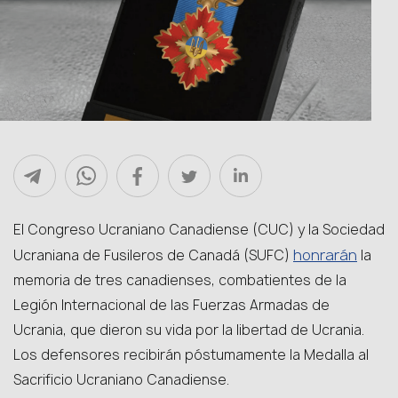
El Congreso Ucraniano Canadiense (CUC) y la Sociedad
honrarán
Ucraniana de Fusileros de Canadá (SUFC)
la
memoria de tres canadienses, combatientes de la
Legión Internacional de las Fuerzas Armadas de
Ucrania, que dieron su vida por la libertad de Ucrania.
Los defensores recibirán póstumamente la Medalla al
Sacrificio Ucraniano Canadiense.