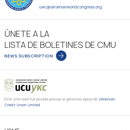
uwc@ukrainianworldcongress.org
ÚNETE A LA
LISTA DE BOLETINES DE CMU
NEWS SUBSCRIPTION
Este sitio web fue posible gracias al generoso apoyo de
Ukrainian
Credit Union Limited