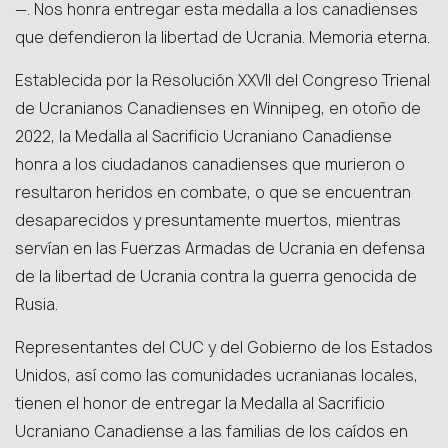
—. Nos honra entregar esta medalla a los canadienses
que defendieron la libertad de Ucrania. Memoria eterna.
Establecida por la Resolución XXVII del Congreso Trienal
de Ucranianos Canadienses en Winnipeg, en otoño de
2022, la Medalla al Sacrificio Ucraniano Canadiense
honra a los ciudadanos canadienses que murieron o
resultaron heridos en combate, o que se encuentran
desaparecidos y presuntamente muertos, mientras
servían en las Fuerzas Armadas de Ucrania en defensa
de la libertad de Ucrania contra la guerra genocida de
Rusia.
Representantes del CUC y del Gobierno de los Estados
Unidos, así como las comunidades ucranianas locales,
tienen el honor de entregar la Medalla al Sacrificio
Ucraniano Canadiense a las familias de los caídos en