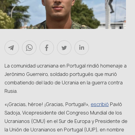
La comunidad ucraniana en Portugal rindió homenaje a
Jerónimo Guerreiro, soldado portugués que murió
combatiendo del lado de Ucrania en la guerra contra
Rusia.
escribió
«¡Gracias, héroe! ¡Gracias, Portugal!»,
Pavló
Sadoja, Vicepresidente del Congreso Mundial de los
Ucranianos (CMU) en el Sur de Europa y Presidente de
la Unión de Ucranianos en Portugal (UUP), en nombre