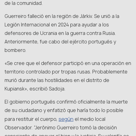
de la comunidad.
Guerreiro falleció en la región de Járkiv. Se unió a la
Legión Internacional en 2024 para ayudar a los
defensores de Ucrania en la guerra contra Rusia.
Anteriormente, fue cabo del ejército portugués y
bombero.
«Se cree que el defensor participó en una operación en
territorio controlado por tropas rusas. Probablemente
murió durante las hostilidades en el distrito de
Kupiansk», escribió Sadoja.
El gobierno portugués confirmó oficialmente la muerte
de su ciudadano y enfatizó que haría todo lo posible
según
para restituir el cuerpo,
el medio local
Observador. “Jerônimo Guerreiro tomó la decisión