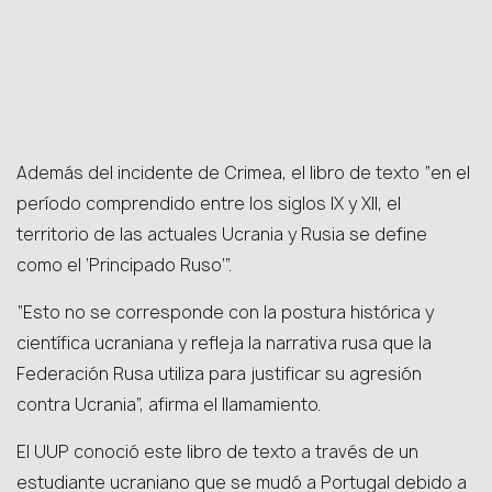
Además del incidente de Crimea, el libro de texto “en el
período comprendido entre los siglos IX y XII, el
territorio de las actuales Ucrania y Rusia se define
como el ‘Principado Ruso’”.
“Esto no se corresponde con la postura histórica y
científica ucraniana y refleja la narrativa rusa que la
Federación Rusa utiliza para justificar su agresión
contra Ucrania”, afirma el llamamiento.
El UUP conoció este libro de texto a través de un
estudiante ucraniano que se mudó a Portugal debido a