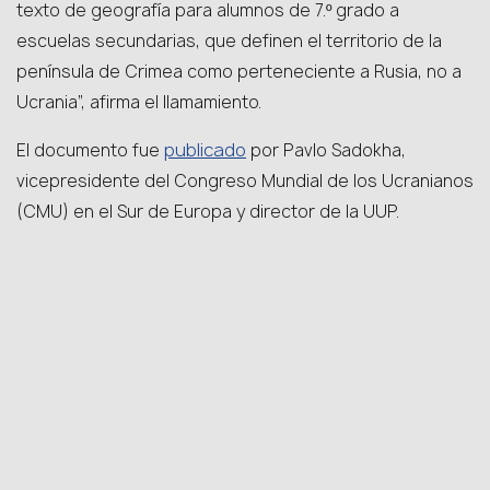
texto de geografía para alumnos de 7.º grado a
escuelas secundarias, que definen el territorio de la
península de Crimea como perteneciente a Rusia, no a
Ucrania”, afirma el llamamiento.
publicado
El documento fue
por Pavlo Sadokha,
vicepresidente del Congreso Mundial de los Ucranianos
(CMU) en el Sur de Europa y director de la UUP.