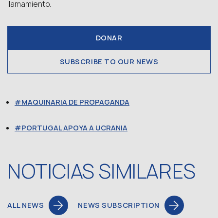
llamamiento.
DONAR
SUBSCRIBE TO OUR NEWS
MAQUINARIA DE PROPAGANDA
PORTUGAL APOYA A UCRANIA
NOTICIAS SIMILARES
ALL NEWS
NEWS SUBSCRIPTION