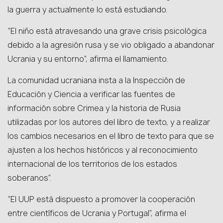
la guerra y actualmente lo está estudiando.
“El niño está atravesando una grave crisis psicológica
debido a la agresión rusa y se vio obligado a abandonar
Ucrania y su entorno”, afirma el llamamiento.
La comunidad ucraniana insta a la Inspección de
Educación y Ciencia a verificar las fuentes de
información sobre Crimea y la historia de Rusia
utilizadas por los autores del libro de texto, y a realizar
los cambios necesarios en el libro de texto para que se
ajusten a los hechos históricos y al reconocimiento
internacional de los territorios de los estados
soberanos”.
“El UUP está dispuesto a promover la cooperación
entre científicos de Ucrania y Portugal”, afirma el