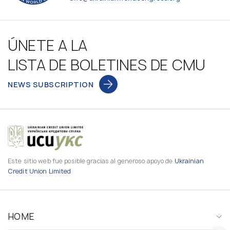
ÚNETE A LA
LISTA DE BOLETINES DE CMU
NEWS SUBSCRIPTION
Este sitio web fue posible gracias al generoso apoyo de
Ukrainian
Credit Union Limited
HOME