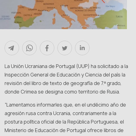
La Unión Ucraniana de Portugal (UUP) ha solicitado a la
Inspección General de Educación y Ciencia del país la
revisión del libro de texto de geografía de 7.º grado,
donde Crimea se designa como territorio de Rusia.
“Lamentamos informarles que, en el undécimo año de
agresión rusa contra Ucrania, contrariamente a la
postura política oficial de la República Portuguesa, el
Ministerio de Educación de Portugal ofrece libros de