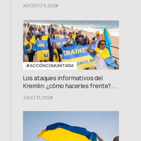
AGOSTO 5,2026
#ACCIÓNCOMUNITARIA
Los ataques informativos del
Kremlin: ¿cómo hacerles frente?....
JULIO 31,2026