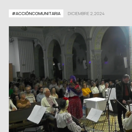
#ACCIÓNCOMUNITARIA
DICIEMBRE 2,2024