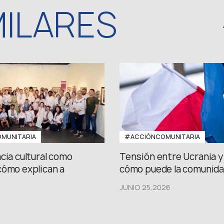
MILARES
MUNITARIA
#ACCIÓNCOMUNITARIA
cia cultural como
Tensión entre Ucrania y 
cómo explican a
cómo puede la comunidad
JUNIO 25,2026