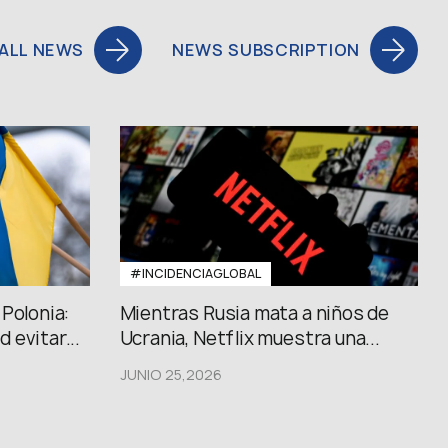
ALL NEWS
NEWS SUBSCRIPTION
#INCIDENCIAGLOBAL
Polonia:
Mientras Rusia mata a niños de
 evitar...
Ucrania, Netflix muestra una...
JUNIO 25,2026