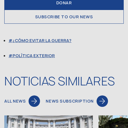
DONAR
SUBSCRIBE TO OUR NEWS
¿CÓMO EVITAR LA GUERRA?
POLÍTICA EXTERIOR
NOTICIAS SIMILARES
ALL NEWS
NEWS SUBSCRIPTION