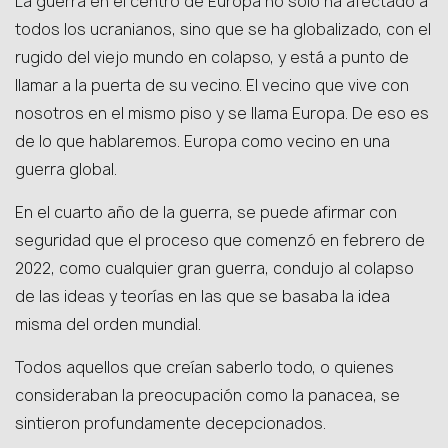
La guerra en el centro de Europa no solo ha afectado a
todos los ucranianos, sino que se ha globalizado, con el
rugido del viejo mundo en colapso, y está a punto de
llamar a la puerta de su vecino. El vecino que vive con
nosotros en el mismo piso y se llama Europa. De eso es
de lo que hablaremos. Europa como vecino en una
guerra global.
En el cuarto año de la guerra, se puede afirmar con
seguridad que el proceso que comenzó en febrero de
2022, como cualquier gran guerra, condujo al colapso
de las ideas y teorías en las que se basaba la idea
misma del orden mundial.
Todos aquellos que creían saberlo todo, o quienes
consideraban la preocupación como la panacea, se
sintieron profundamente decepcionados.