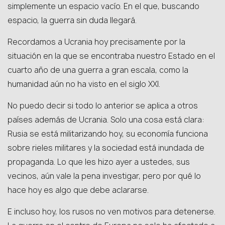
simplemente un espacio vacío. En el que, buscando
espacio, la guerra sin duda llegará.
Recordamos a Ucrania hoy precisamente por la
situación en la que se encontraba nuestro Estado en el
cuarto año de una guerra a gran escala, como la
humanidad aún no ha visto en el siglo XXI.
No puedo decir si todo lo anterior se aplica a otros
países además de Ucrania. Solo una cosa está clara:
Rusia se está militarizando hoy, su economía funciona
sobre rieles militares y la sociedad está inundada de
propaganda. Lo que les hizo ayer a ustedes, sus
vecinos, aún vale la pena investigar, pero por qué lo
hace hoy es algo que debe aclararse.
E incluso hoy, los rusos no ven motivos para detenerse.