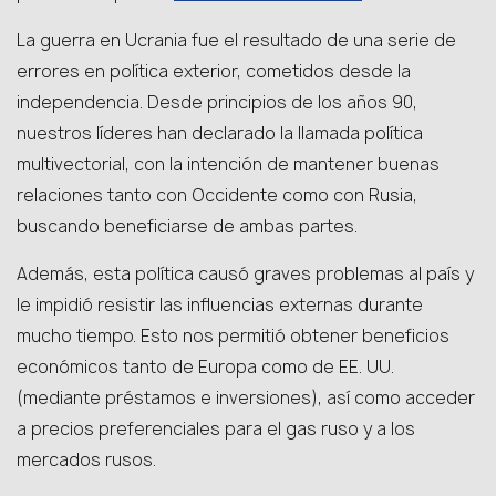
La guerra en Ucrania fue el resultado de una serie de
errores en política exterior, cometidos desde la
independencia. Desde principios de los años 90,
nuestros líderes han declarado la llamada política
multivectorial, con la intención de mantener buenas
relaciones tanto con Occidente como con Rusia,
buscando beneficiarse de ambas partes.
Además, esta política causó graves problemas al país y
le impidió resistir las influencias externas durante
mucho tiempo. Esto nos permitió obtener beneficios
económicos tanto de Europa como de EE. UU.
(mediante préstamos e inversiones), así como acceder
a precios preferenciales para el gas ruso y a los
mercados rusos.