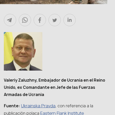
Valeriy Zaluzhny, Embajador de Ucrania en el Reino
Unido, ex Comandante en Jefe de las Fuerzas
Armadas de Ucrania
Ukrainska Pravda
Fuente:
, con referencia a la
Eastern Flank Institute
publicación polaca