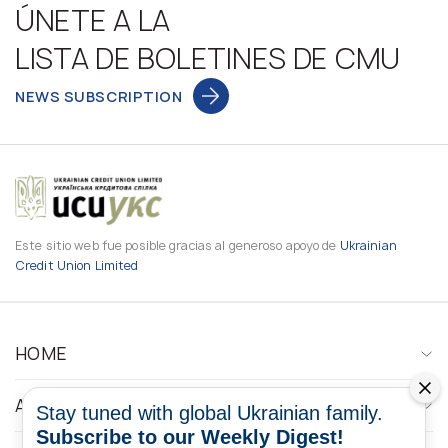
ÚNETE A LA
LISTA DE BOLETINES DE CMU
NEWS SUBSCRIPTION
Este sitio web fue posible gracias al generoso apoyo de
Ukrainian
Credit Union Limited
HOME
ABOUT
Stay tuned with global Ukrainian family.
Subscribe to our Weekly Digest!