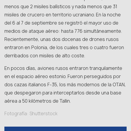
menos que 2 misiles balísticos y nada menos que 31
misiles de crucero en territorio ucraniano. En la noche
del 6 al 7 de septiembre se registró el mayor uso de
medios de ataque aéreo: hasta 776 simultáneamente.
Recientemente, unas dos docenas de drones rusos
entraron en Polonia, de los cuales tres o cuatro fueron
derribados con misiles de alto coste.
En pocos días, aviones rusos entraron tranquilamente
en el espacio aéreo estonio. Fueron perseguidos por
dos cazas italianos F-35, los más modernos de la OTAN,
que despegaron para interceptarlos desde una base
aérea a 50 kilómetros de Tallin.
Fotografía: Shutterstock