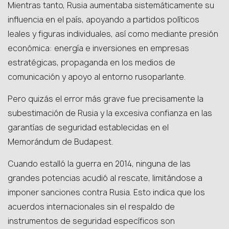
Mientras tanto, Rusia aumentaba sistemáticamente su
influencia en el país, apoyando a partidos políticos
leales y figuras individuales, así como mediante presión
económica: energía e inversiones en empresas
estratégicas, propaganda en los medios de
comunicación y apoyo al entorno rusoparlante.
Pero quizás el error más grave fue precisamente la
subestimación de Rusia y la excesiva confianza en las
garantías de seguridad establecidas en el
Memorándum de Budapest.
Cuando estalló la guerra en 2014, ninguna de las
grandes potencias acudió al rescate, limitándose a
imponer sanciones contra Rusia. Esto indica que los
acuerdos internacionales sin el respaldo de
instrumentos de seguridad específicos son