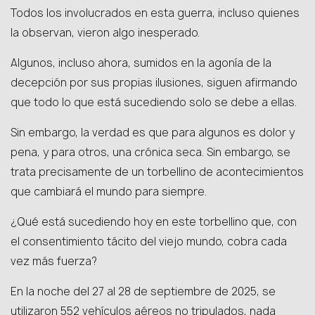
Todos los involucrados en esta guerra, incluso quienes
la observan, vieron algo inesperado.
Algunos, incluso ahora, sumidos en la agonía de la
decepción por sus propias ilusiones, siguen afirmando
que todo lo que está sucediendo solo se debe a ellas.
Sin embargo, la verdad es que para algunos es dolor y
pena, y para otros, una crónica seca. Sin embargo, se
trata precisamente de un torbellino de acontecimientos
que cambiará el mundo para siempre.
¿Qué está sucediendo hoy en este torbellino que, con
el consentimiento tácito del viejo mundo, cobra cada
vez más fuerza?
En la noche del 27 al 28 de septiembre de 2025, se
utilizaron 552 vehículos aéreos no tripulados, nada