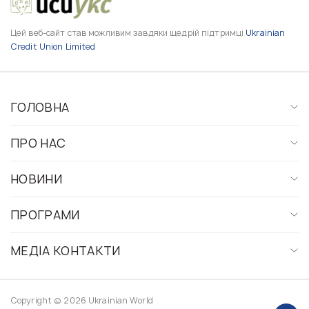
Цей веб-сайт став можливим завдяки щедрій підтримці
Ukrainian
Credit Union Limited
ГОЛОВНА
ПРО НАС
НОВИНИ
ПРОГРАМИ
МЕДІА КОНТАКТИ
Copyright © 2026 Ukrainian World