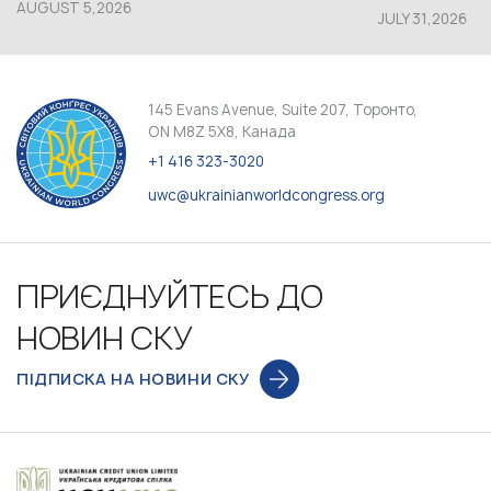
AUGUST 5,2026
JULY 31,2026
145 Evans Avenue, Suite 207, Торонто,
ON M8Z 5X8, Канада
+1 416 323-3020
uwc@ukrainianworldcongress.org
ПРИЄДНУЙТЕСЬ ДО
НОВИН СКУ
ПІДПИСКА НА НОВИНИ СКУ