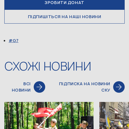
ЗРОБИТИ ДОНАТ
ПІДПИШІТЬСЯ НА НАШІ НОВИНИ
G7
СХОЖІ НОВИНИ
ВСІ
ПІДПИСКА НА НОВИНИ
НОВИНИ
СКУ