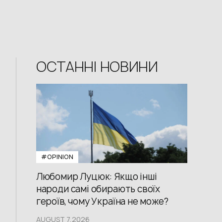
ОСТАННІ НОВИНИ
#OPINION
Любомир Луцюк: Якщо інші
народи самі обирають своїх
героїв, чому Україна не може?
AUGUST 7,2026