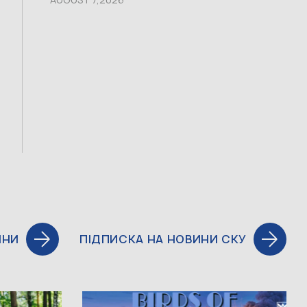
ИНИ
ПІДПИСКА НА НОВИНИ СКУ