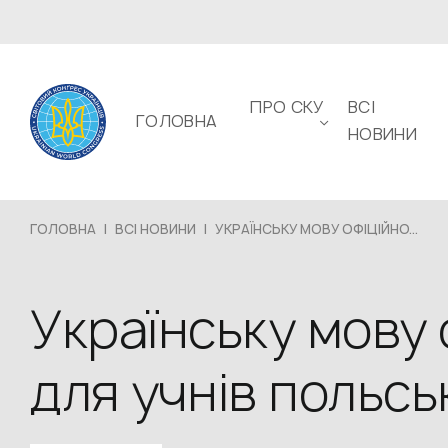
ПРО СКУ
ВСІ
ГОЛОВНА
НОВИНИ
ГОЛОВНА
|
ВСІ НОВИНИ
|
УКРАЇНСЬКУ МОВУ ОФІЦІЙНО...
Українську мову
для учнів польсь