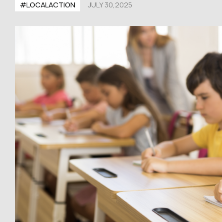
#LOCALACTION
JULY 30,2025