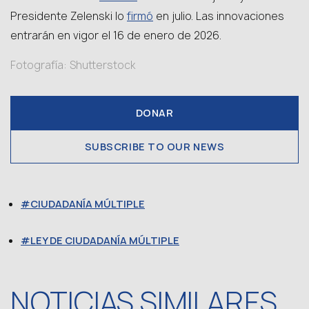
firmó
Presidente Zelenski lo
en julio. Las innovaciones
entrarán en vigor el 16 de enero de 2026.
Fotografía: Shutterstock
DONAR
SUBSCRIBE TO OUR NEWS
CIUDADANÍA MÚLTIPLE
LEY DE CIUDADANÍA MÚLTIPLE
NOTICIAS SIMILARES