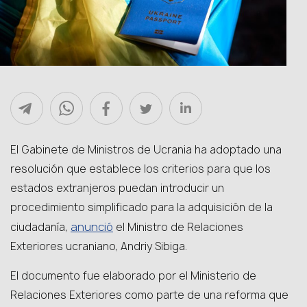
El Gabinete de Ministros de Ucrania ha adoptado una
resolución que establece los criterios para que los
estados extranjeros puedan introducir un
procedimiento simplificado para la adquisición de la
anunció
ciudadanía,
el Ministro de Relaciones
Exteriores ucraniano, Andriy Sibiga.
El documento fue elaborado por el Ministerio de
Relaciones Exteriores como parte de una reforma que