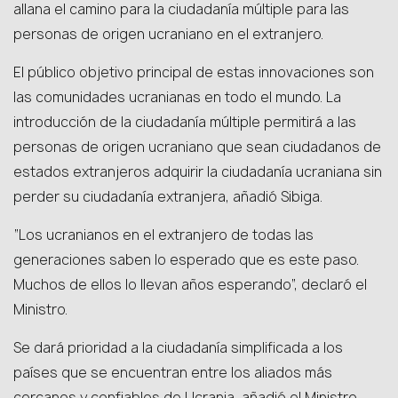
allana el camino para la ciudadanía múltiple para las
personas de origen ucraniano en el extranjero.
El público objetivo principal de estas innovaciones son
las comunidades ucranianas en todo el mundo. La
introducción de la ciudadanía múltiple permitirá a las
personas de origen ucraniano que sean ciudadanos de
estados extranjeros adquirir la ciudadanía ucraniana sin
perder su ciudadanía extranjera, añadió Sibiga.
“Los ucranianos en el extranjero de todas las
generaciones saben lo esperado que es este paso.
Muchos de ellos lo llevan años esperando”, declaró el
Ministro.
Se dará prioridad a la ciudadanía simplificada a los
países que se encuentran entre los aliados más
cercanos y confiables de Ucrania, añadió el Ministro.