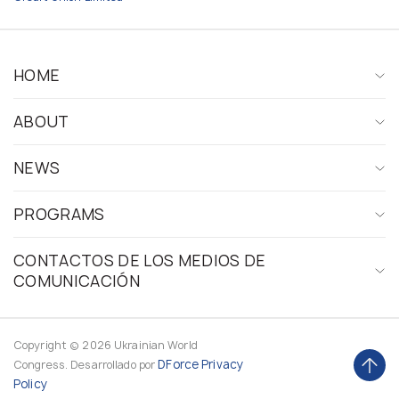
HOME
ABOUT
NEWS
PROGRAMS
CONTACTOS DE LOS MEDIOS DE
COMUNICACIÓN
Copyright © 2026 Ukrainian World
DForce
Privacy
Congress. Desarrollado por
Policy