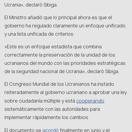
Ucrania», declaró Sibiga.
El Ministro añadió que lo principal ahora es que el
gobierno ha regulado claramente un enfoque unificado
y una lista unificada de criterios.
«Este es un enfoque estadista que combina
correctamente la preservación de la unidad de los
ucranianos del mundo con las prioridades estratégicas
de la seguridad nacional de Ucrania», declaró Sibiga.
El Congreso Mundial de los Ucranianos ha instado
reiteradamente al gobierno ucraniano a aprobar una ley
cooperando
sobre ciudadanía múltiple y está
sistemáticamente con las autoridades para
implementar rápidamente los cambios.
acordó
El documento se
finalmente en junio y el