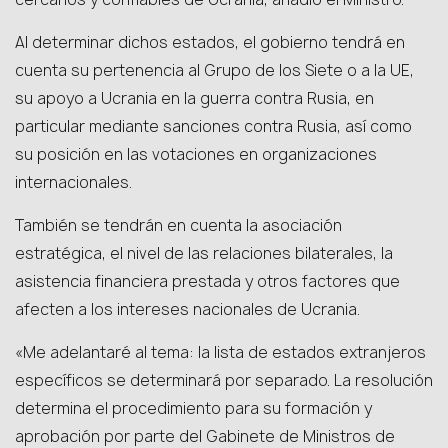
Al determinar dichos estados, el gobierno tendrá en
cuenta su pertenencia al Grupo de los Siete o a la UE,
su apoyo a Ucrania en la guerra contra Rusia, en
particular mediante sanciones contra Rusia, así como
su posición en las votaciones en organizaciones
internacionales.
También se tendrán en cuenta la asociación
estratégica, el nivel de las relaciones bilaterales, la
asistencia financiera prestada y otros factores que
afecten a los intereses nacionales de Ucrania.
«Me adelantaré al tema: la lista de estados extranjeros
específicos se determinará por separado. La resolución
determina el procedimiento para su formación y
aprobación por parte del Gabinete de Ministros de