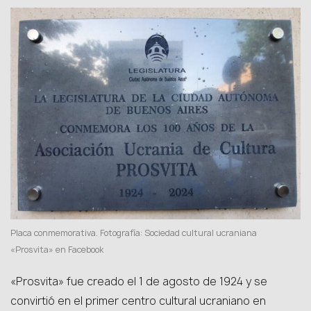
Placa conmemorativa. Fotografía: Sociedad cultural ucraniana
«Prosvita» en Facebook
«Prosvita» fue creado el 1 de agosto de 1924 y se
convirtió en el primer centro cultural ucraniano en