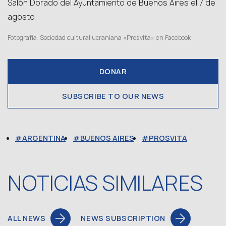
Salón Dorado del Ayuntamiento de Buenos Aires el 7 de
agosto.
Fotografía: Sociedad cultural ucraniana «Prosvita» en Facebook
DONAR
SUBSCRIBE TO OUR NEWS
ARGENTINA
BUENOS AIRES
PROSVITA
NOTICIAS SIMILARES
ALL NEWS
NEWS SUBSCRIPTION