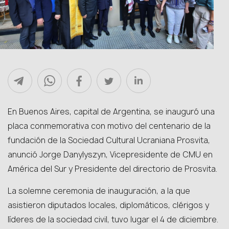
En Buenos Aires, capital de Argentina, se inauguró una
placa conmemorativa con motivo del centenario de la
fundación de la Sociedad Cultural Ucraniana Prosvita,
anunció Jorge Danylyszyn, Vicepresidente de CMU en
América del Sur y Presidente del directorio de Prosvita.
La solemne ceremonia de inauguración, a la que
asistieron diputados locales, diplomáticos, clérigos y
líderes de la sociedad civil, tuvo lugar el 4 de diciembre.