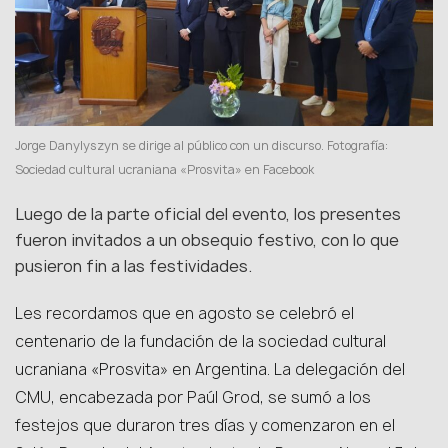
Jorge Danylyszyn se dirige al público con un discurso. Fotografía:
Sociedad cultural ucraniana «Prosvita» en Facebook
Luego de la parte oficial del evento, los presentes
fueron invitados a un obsequio festivo, con lo que
pusieron fin a las festividades.
Les recordamos que en agosto se celebró el
centenario de la fundación de la sociedad cultural
ucraniana «Prosvita» en Argentina. La delegación del
CMU, encabezada por Paúl Grod, se sumó a los
festejos que duraron tres días y comenzaron en el