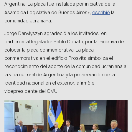
Argentina. La placa fue instalada por iniciativa de la
escribió
Asamblea Legislativa de Buenos Aires»,
la
comunidad ucraniana.
Jorge Danylyszyn agradeció a los invitados, en
particular al legislador Pablo Donatti, por la iniciativa de
colocar la placa conmemorativa. La placa
conmemorativa en el edificio Prosvita simboliza el
reconocimiento del aporte de la comunidad ucraniana a
la vida cultural de Argentina y la preservación de la
identidad nacional en el exterior, afirmó el
vicepresidente del CMU.