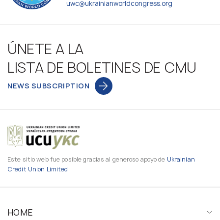
uwc@ukrainianworldcongress.org
ÚNETE A LA
LISTA DE BOLETINES DE CMU
NEWS SUBSCRIPTION
Este sitio web fue posible gracias al generoso apoyo de
Ukrainian
Credit Union Limited
HOME