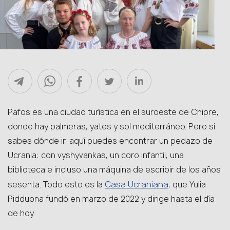
Pafos es una ciudad turística en el suroeste de Chipre,
donde hay palmeras, yates y sol mediterráneo. Pero si
sabes dónde ir, aquí puedes encontrar un pedazo de
Ucrania: con vyshyvankas, un coro infantil, una
biblioteca e incluso una máquina de escribir de los años
Casa Ucraniana
sesenta. Todo esto es la
, que Yulia
Piddubna fundó en marzo de 2022 y dirige hasta el día
de hoy.