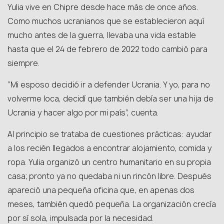
Yulia vive en Chipre desde hace más de once años.
Como muchos ucranianos que se establecieron aquí
mucho antes de la guerra, llevaba una vida estable
hasta que el 24 de febrero de 2022 todo cambió para
siempre.
“Mi esposo decidió ir a defender Ucrania. Y yo, para no
volverme loca, decidí que también debía ser una hija de
Ucrania y hacer algo por mi país”, cuenta.
Al principio se trataba de cuestiones prácticas: ayudar
a los recién llegados a encontrar alojamiento, comida y
ropa. Yulia organizó un centro humanitario en su propia
casa; pronto ya no quedaba ni un rincón libre. Después
apareció una pequeña oficina que, en apenas dos
meses, también quedó pequeña. La organización crecía
por sí sola, impulsada por la necesidad.