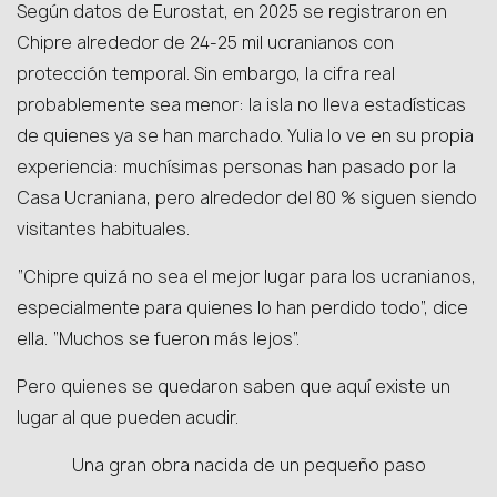
Según datos de Eurostat, en 2025 se registraron en
Chipre alrededor de 24-25 mil ucranianos con
protección temporal. Sin embargo, la cifra real
probablemente sea menor: la isla no lleva estadísticas
de quienes ya se han marchado. Yulia lo ve en su propia
experiencia: muchísimas personas han pasado por la
Casa Ucraniana, pero alrededor del 80 % siguen siendo
visitantes habituales.
“Chipre quizá no sea el mejor lugar para los ucranianos,
especialmente para quienes lo han perdido todo”, dice
ella. “Muchos se fueron más lejos”.
Pero quienes se quedaron saben que aquí existe un
lugar al que pueden acudir.
Una gran obra nacida de un pequeño paso