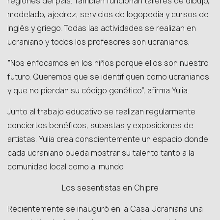
regiones del país. También funcionan talleres de dibujo,
modelado, ajedrez, servicios de logopedia y cursos de
inglés y griego. Todas las actividades se realizan en
ucraniano y todos los profesores son ucranianos.
“Nos enfocamos en los niños porque ellos son nuestro
futuro. Queremos que se identifiquen como ucranianos
y que no pierdan su código genético”, afirma Yulia.
Junto al trabajo educativo se realizan regularmente
conciertos benéficos, subastas y exposiciones de
artistas. Yulia crea conscientemente un espacio donde
cada ucraniano pueda mostrar su talento tanto a la
comunidad local como al mundo.
Los sesentistas en Chipre
Recientemente se inauguró en la Casa Ucraniana una