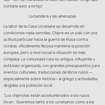
contarle esto a mi hijo”.
La bandera y las amenazas
La labor de la Casa Ucraniana se desarrolla en
condiciones nada sencillas. Chipre es un país con una
actitud particular hacia la guerra de Rusia contra
Ucrania: oficialmente Nicosia mantiene la posición
europea, pero a nivel social la situación es más
compleja. La comunidad rusa es antigua, influyente y
está bien organizada, con grandes presupuestos para
eventos culturales, traducciones de libros rusos —
especialmente sobre historia— al griego y actividades
dirigidas a la población local.
“Los chipriotas están acostumbrados a los rusos.
Dicen: ‘Queremos tanto a los ucranianos como a los