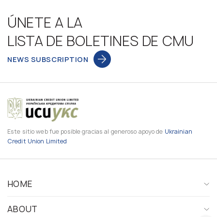
ÚNETE A LA
LISTA DE BOLETINES DE CMU
NEWS SUBSCRIPTION
Este sitio web fue posible gracias al generoso apoyo de
Ukrainian
Credit Union Limited
HOME
ABOUT