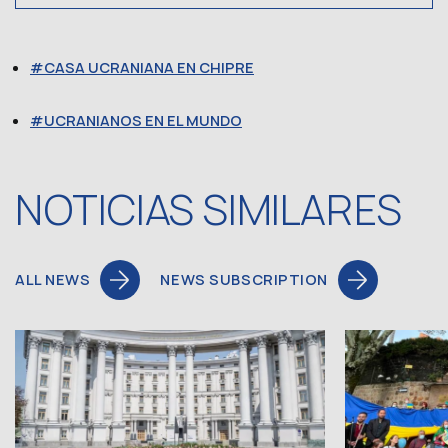
CASA UCRANIANA EN CHIPRE
UCRANIANOS EN EL MUNDO
NOTICIAS SIMILARES
ALL NEWS
NEWS SUBSCRIPTION