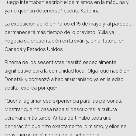
Luego intentaban escribir ellos mismos en la máquina y
ya no querían detenerse”, cuenta Katerina.
La exposición abrió en Pafos el 15 de mayo y, al parecer,
permanecerá más tiempo de lo previsto: Yulia ya
negocia su presentación en Ereván y, en el futuro, en
Canadá y Estados Unidos.
El tema de los sesentistas resultó especialmente
significativo para la comunidad local. Olga, que nació en
Donetsk y comenzó a hablar ucraniano ya en la edad
adulta, explica por qué:
“Quería legitimar esa experiencia para las personas.
Mostrar que no pasa nada si descubres la cultura
ucraniana más tarde. Antes de ti hubo toda una
generación que hizo exactamente lo mismo, y ellos se
convirtieron en símbolos de la lucha por la