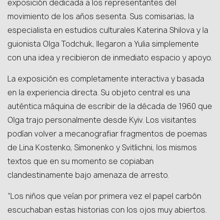
exposición dedicada a los representantes del
movimiento de los años sesenta. Sus comisarias, la
especialista en estudios culturales Katerina Shilova y la
guionista Olga Todchuk, llegaron a Yulia simplemente
con una idea y recibieron de inmediato espacio y apoyo.
La exposición es completamente interactiva y basada
en la experiencia directa. Su objeto central es una
auténtica máquina de escribir de la década de 1960 que
Olga trajo personalmente desde Kyiv. Los visitantes
podían volver a mecanografiar fragmentos de poemas
de Lina Kostenko, Simonenko y Svitlichni, los mismos
textos que en su momento se copiaban
clandestinamente bajo amenaza de arresto.
“Los niños que veían por primera vez el papel carbón
escuchaban estas historias con los ojos muy abiertos.