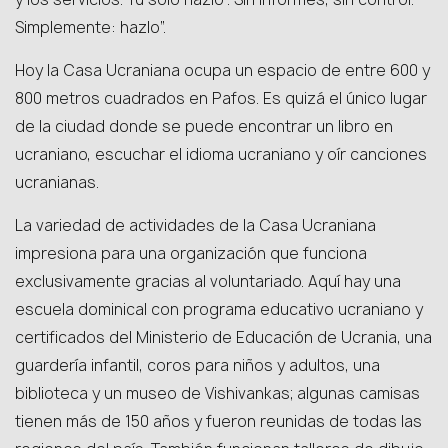
Simplemente: hazlo”.
Hoy la Casa Ucraniana ocupa un espacio de entre 600 y
800 metros cuadrados en Pafos. Es quizá el único lugar
de la ciudad donde se puede encontrar un libro en
ucraniano, escuchar el idioma ucraniano y oír canciones
ucranianas.
La variedad de actividades de la Casa Ucraniana
impresiona para una organización que funciona
exclusivamente gracias al voluntariado. Aquí hay una
escuela dominical con programa educativo ucraniano y
certificados del Ministerio de Educación de Ucrania, una
guardería infantil, coros para niños y adultos, una
biblioteca y un museo de Vishivankas; algunas camisas
tienen más de 150 años y fueron reunidas de todas las