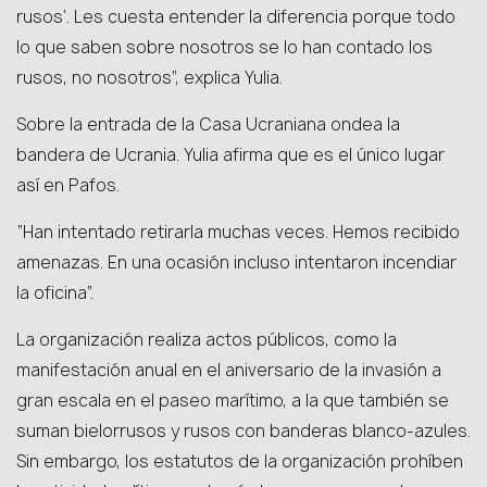
rusos’. Les cuesta entender la diferencia porque todo
lo que saben sobre nosotros se lo han contado los
rusos, no nosotros”, explica Yulia.
Sobre la entrada de la Casa Ucraniana ondea la
bandera de Ucrania. Yulia afirma que es el único lugar
así en Pafos.
“Han intentado retirarla muchas veces. Hemos recibido
amenazas. En una ocasión incluso intentaron incendiar
la oficina”.
La organización realiza actos públicos, como la
manifestación anual en el aniversario de la invasión a
gran escala en el paseo marítimo, a la que también se
suman bielorrusos y rusos con banderas blanco-azules.
Sin embargo, los estatutos de la organización prohíben