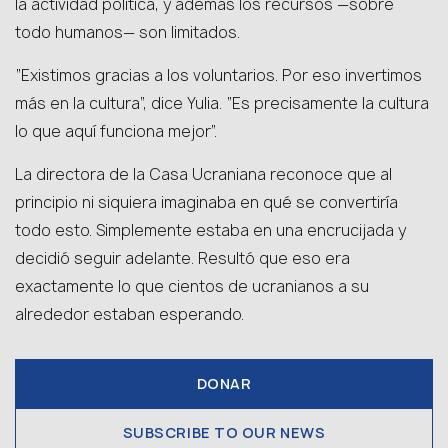
la actividad política, y además los recursos —sobre
todo humanos— son limitados.
“Existimos gracias a los voluntarios. Por eso invertimos
más en la cultura”, dice Yulia. “Es precisamente la cultura
lo que aquí funciona mejor”.
La directora de la Casa Ucraniana reconoce que al
principio ni siquiera imaginaba en qué se convertiría
todo esto. Simplemente estaba en una encrucijada y
decidió seguir adelante. Resultó que eso era
exactamente lo que cientos de ucranianos a su
alrededor estaban esperando.
DONAR
SUBSCRIBE TO OUR NEWS