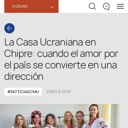
DONAR
‹
La Casa Ucraniana en
Chipre: cuando el amor por
el país se convierte en una
dirección
#NOTICIASCMU
JUNIO 5,2026