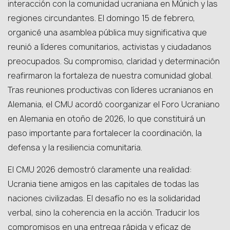
interacción con la comunidad ucraniana en Múnich y las
regiones circundantes. El domingo 15 de febrero,
organicé una asamblea pública muy significativa que
reunió a líderes comunitarios, activistas y ciudadanos
preocupados. Su compromiso, claridad y determinación
reafirmaron la fortaleza de nuestra comunidad global.
Tras reuniones productivas con líderes ucranianos en
Alemania, el CMU acordó coorganizar el Foro Ucraniano
en Alemania en otoño de 2026, lo que constituirá un
paso importante para fortalecer la coordinación, la
defensa y la resiliencia comunitaria.
El CMU 2026 demostró claramente una realidad:
Ucrania tiene amigos en las capitales de todas las
naciones civilizadas. El desafío no es la solidaridad
verbal, sino la coherencia en la acción. Traducir los
compromisos en una entrega rápida y eficaz de