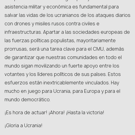
asistencia militar y económica es fundamental para
salvar las vidas de los ucranianos de los ataques diarios
con drones y misiles rusos contra civiles e
infraestructuras. Apartar a las sociedades europeas de
las fuerzas políticas populistas, mayoritariamente
prorrusas, será una tarea clave para el CMU, además
de garantizar que nuestras comunidades en todo el
mundo sigan movilizando un fuerte apoyo entre los
votantes y los líderes políticos de sus países. Estos
esfuerzos están inextricablemente vinculados. Hay
mucho en juego para Ucrania, para Europa y para el
mundo democrático.
¡Es hora de actuar! ¡Ahora! ¡Hasta la victoria!
¡Gloria a Ucrania!