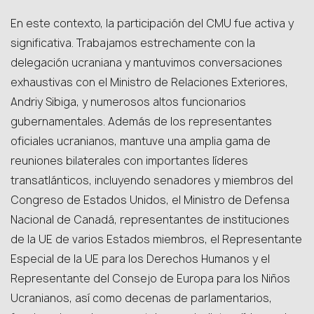
En este contexto, la participación del CMU fue activa y
significativa. Trabajamos estrechamente con la
delegación ucraniana y mantuvimos conversaciones
exhaustivas con el Ministro de Relaciones Exteriores,
Andriy Sibiga, y numerosos altos funcionarios
gubernamentales. Además de los representantes
oficiales ucranianos, mantuve una amplia gama de
reuniones bilaterales con importantes líderes
transatlánticos, incluyendo senadores y miembros del
Congreso de Estados Unidos, el Ministro de Defensa
Nacional de Canadá, representantes de instituciones
de la UE de varios Estados miembros, el Representante
Especial de la UE para los Derechos Humanos y el
Representante del Consejo de Europa para los Niños
Ucranianos, así como decenas de parlamentarios,