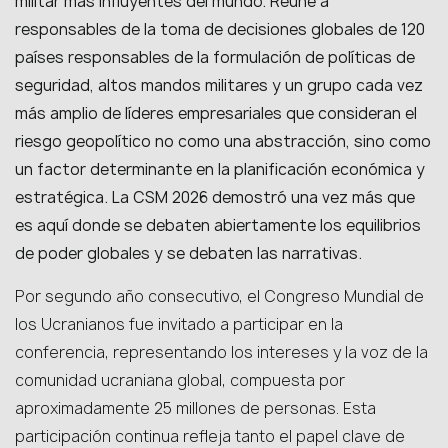
militar más influyentes del mundo. Reúne a
responsables de la toma de decisiones globales de 120
países responsables de la formulación de políticas de
seguridad, altos mandos militares y un grupo cada vez
más amplio de líderes empresariales que consideran el
riesgo geopolítico no como una abstracción, sino como
un factor determinante en la planificación económica y
estratégica. La CSM 2026 demostró una vez más que
es aquí donde se debaten abiertamente los equilibrios
de poder globales y se debaten las narrativas.
Por segundo año consecutivo, el Congreso Mundial de
los Ucranianos fue invitado a participar en la
conferencia, representando los intereses y la voz de la
comunidad ucraniana global, compuesta por
aproximadamente 25 millones de personas. Esta
participación continua refleja tanto el papel clave de