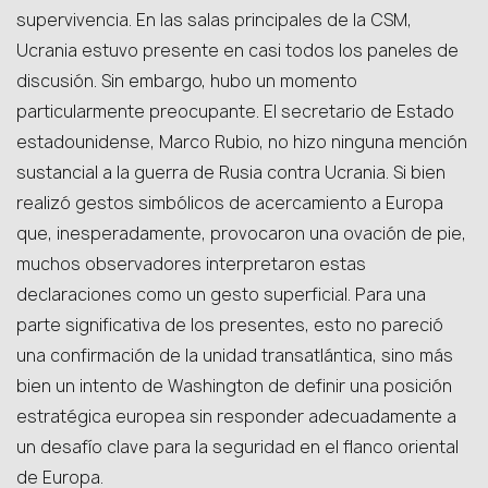
supervivencia. En las salas principales de la CSM,
Ucrania estuvo presente en casi todos los paneles de
discusión. Sin embargo, hubo un momento
particularmente preocupante. El secretario de Estado
estadounidense, Marco Rubio, no hizo ninguna mención
sustancial a la guerra de Rusia contra Ucrania. Si bien
realizó gestos simbólicos de acercamiento a Europa
que, inesperadamente, provocaron una ovación de pie,
muchos observadores interpretaron estas
declaraciones como un gesto superficial. Para una
parte significativa de los presentes, esto no pareció
una confirmación de la unidad transatlántica, sino más
bien un intento de Washington de definir una posición
estratégica europea sin responder adecuadamente a
un desafío clave para la seguridad en el flanco oriental
de Europa.