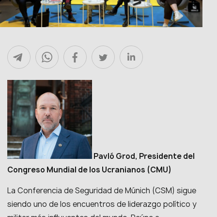
Pavló Grod, Presidente del
Congreso Mundial de los Ucranianos (CMU)
La Conferencia de Seguridad de Múnich (CSM) sigue
siendo uno de los encuentros de liderazgo político y