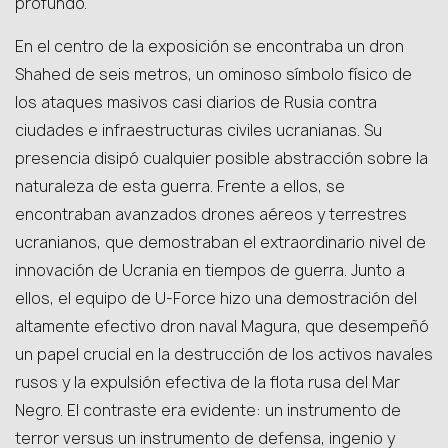
profundo.
En el centro de la exposición se encontraba un dron
Shahed de seis metros, un ominoso símbolo físico de
los ataques masivos casi diarios de Rusia contra
ciudades e infraestructuras civiles ucranianas. Su
presencia disipó cualquier posible abstracción sobre la
naturaleza de esta guerra. Frente a ellos, se
encontraban avanzados drones aéreos y terrestres
ucranianos, que demostraban el extraordinario nivel de
innovación de Ucrania en tiempos de guerra. Junto a
ellos, el equipo de U-Force hizo una demostración del
altamente efectivo dron naval Magura, que desempeñó
un papel crucial en la destrucción de los activos navales
rusos y la expulsión efectiva de la flota rusa del Mar
Negro. El contraste era evidente: un instrumento de
terror versus un instrumento de defensa, ingenio y