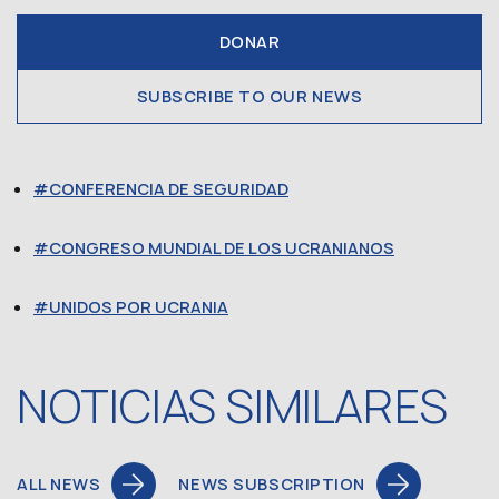
DONAR
SUBSCRIBE TO OUR NEWS
CONFERENCIA DE SEGURIDAD
CONGRESO MUNDIAL DE LOS UCRANIANOS
UNIDOS POR UCRANIA
NOTICIAS SIMILARES
ALL NEWS
NEWS SUBSCRIPTION