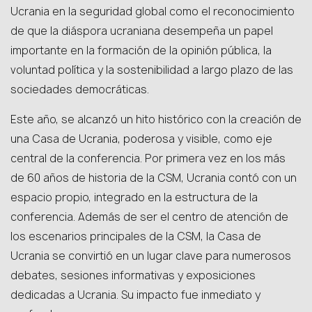
Ucrania en la seguridad global como el reconocimiento
de que la diáspora ucraniana desempeña un papel
importante en la formación de la opinión pública, la
voluntad política y la sostenibilidad a largo plazo de las
sociedades democráticas.
Este año, se alcanzó un hito histórico con la creación de
una Casa de Ucrania, poderosa y visible, como eje
central de la conferencia. Por primera vez en los más
de 60 años de historia de la CSM, Ucrania contó con un
espacio propio, integrado en la estructura de la
conferencia. Además de ser el centro de atención de
los escenarios principales de la CSM, la Casa de
Ucrania se convirtió en un lugar clave para numerosos
debates, sesiones informativas y exposiciones
dedicadas a Ucrania. Su impacto fue inmediato y