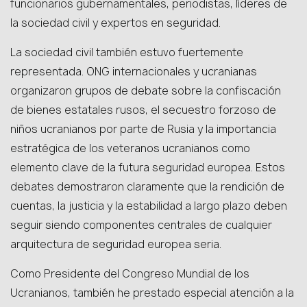
funcionarios gubernamentales, periodistas, líderes de
la sociedad civil y expertos en seguridad.
La sociedad civil también estuvo fuertemente
representada. ONG internacionales y ucranianas
organizaron grupos de debate sobre la confiscación
de bienes estatales rusos, el secuestro forzoso de
niños ucranianos por parte de Rusia y la importancia
estratégica de los veteranos ucranianos como
elemento clave de la futura seguridad europea. Estos
debates demostraron claramente que la rendición de
cuentas, la justicia y la estabilidad a largo plazo deben
seguir siendo componentes centrales de cualquier
arquitectura de seguridad europea seria.
Como Presidente del Congreso Mundial de los
Ucranianos, también he prestado especial atención a la