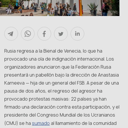
Rusia regresa a la Bienal de Venecia, lo que ha
provocado una ola de indignación internacional. Los
organizadores anunciaron que la Federación Rusa
presentará un pabellón bajo la dirección de Anastasia
Karneeva — hija de un general del FSB. A pesar de una
pausa de dos años, el regreso del agresor ha
provocado protestas masivas: 22 países ya han
firmado una declaración contra esta participación, y el
presidente del Congreso Mundial de los Ucranianos
sumado
(CMU) se ha
al llamamiento de la comunidad