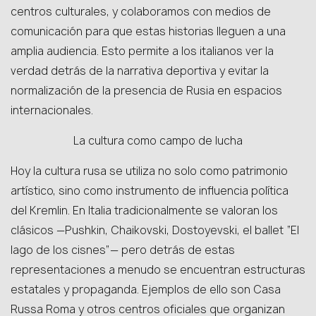
centros culturales, y colaboramos con medios de
comunicación para que estas historias lleguen a una
amplia audiencia. Esto permite a los italianos ver la
verdad detrás de la narrativa deportiva y evitar la
normalización de la presencia de Rusia en espacios
internacionales.
La cultura como campo de lucha
Hoy la cultura rusa se utiliza no solo como patrimonio
artístico, sino como instrumento de influencia política
del Kremlin. En Italia tradicionalmente se valoran los
clásicos —Pushkin, Chaikovski, Dostoyevski, el ballet “El
lago de los cisnes”— pero detrás de estas
representaciones a menudo se encuentran estructuras
estatales y propaganda. Ejemplos de ello son Casa
Russa Roma y otros centros oficiales que organizan