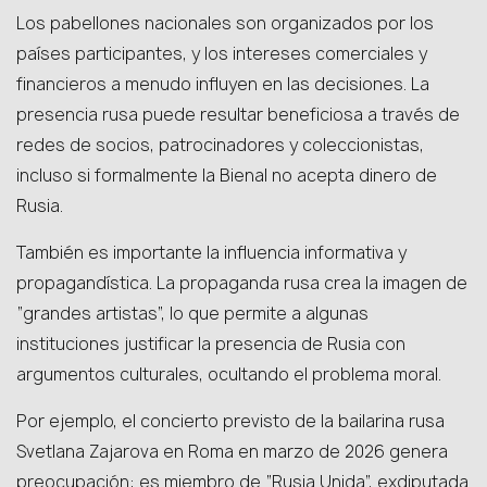
Los pabellones nacionales son organizados por los
países participantes, y los intereses comerciales y
financieros a menudo influyen en las decisiones. La
presencia rusa puede resultar beneficiosa a través de
redes de socios, patrocinadores y coleccionistas,
incluso si formalmente la Bienal no acepta dinero de
Rusia.
También es importante la influencia informativa y
propagandística. La propaganda rusa crea la imagen de
“grandes artistas”, lo que permite a algunas
instituciones justificar la presencia de Rusia con
argumentos culturales, ocultando el problema moral.
Por ejemplo, el concierto previsto de la bailarina rusa
Svetlana Zajarova en Roma en marzo de 2026 genera
preocupación: es miembro de “Rusia Unida”, exdiputada