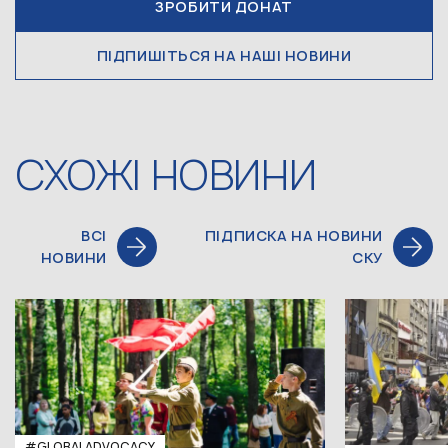
ЗРОБИТИ ДОНАТ
ПІДПИШІТЬСЯ НА НАШІ НОВИНИ
СХОЖІ НОВИНИ
ВСІ
ПІДПИСКА НА НОВИНИ
НОВИНИ
СКУ
#GLOBALADVOCACY