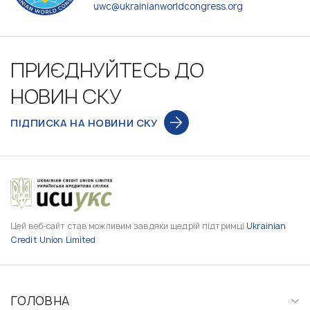
uwc@ukrainianworldcongress.org
ПРИЄДНУЙТЕСЬ ДО
НОВИН СКУ
ПІДПИСКА НА НОВИНИ СКУ
Цей веб-сайт став можливим завдяки щедрій підтримці
Ukrainian
Credit Union Limited
ГОЛОВНА