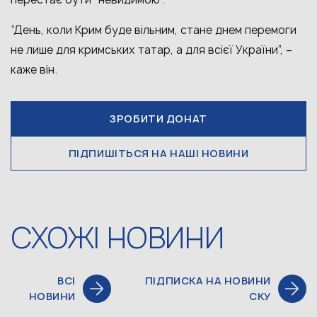
“День, коли Крим буде вільним, стане днем перемоги
не лише для кримських татар, а для всієї України”, –
каже він.
ЗРОБИТИ ДОНАТ
ПІДПИШІТЬСЯ НА НАШІ НОВИНИ
СХОЖІ НОВИНИ
ВСІ
ПІДПИСКА НА НОВИНИ
НОВИНИ
СКУ