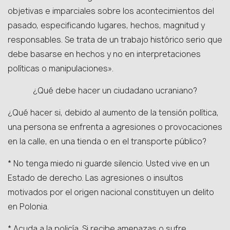
objetivas e imparciales sobre los acontecimientos del
pasado, especificando lugares, hechos, magnitud y
responsables. Se trata de un trabajo histórico serio que
debe basarse en hechos y no en interpretaciones
políticas o manipulaciones».
¿Qué debe hacer un ciudadano ucraniano?
¿Qué hacer si, debido al aumento de la tensión política,
una persona se enfrenta a agresiones o provocaciones
en la calle, en una tienda o en el transporte público?
* No tenga miedo ni guarde silencio. Usted vive en un
Estado de derecho. Las agresiones o insultos
motivados por el origen nacional constituyen un delito
en Polonia.
* Acuda a la policía. Si recibe amenazas o sufre