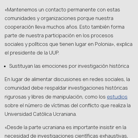
«Mantenemos un contacto permanente con estas
comunidades y organizaciones porque nuestra
cooperación lleva muchos años. Esto también forma
parte de nuestra participación en los procesos
sociales y políticos que tienen lugar en Polonia», explica
el presidente de la UUP.
Sustituyan las emociones por investigación histórica
En lugar de alimentar discusiones en redes sociales, la
comunidad debe respaldar investigaciones históricas
estudios
rigurosas y libres de manipulación, como los
sobre el número de víctimas del conflicto que realiza la
Universidad Católica Ucraniana.
«Desde la parte ucraniana es importante insistir en la
necesidad de investigaciones científicas exhaustivas,