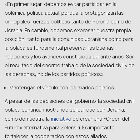
«En primer lugar, debemos evitar participar en la
polémica política actual, porque la protagonizan las
principales fuerzas políticas tanto de Polonia como de
Ucrania. En cambio, debemos expresar nuestra propia
posición: tanto para la comunidad ucraniana como para
la polaca es fundamental preservar las buenas
relaciones y los avances construidos durante años. Son
el resultado del enorme trabajo de la sociedad civil y de
las personas, no de los partidos políticos».
Mantengan el vínculo con los aliados polacos
A pesar de las decisiones del gobierno, la sociedad civil
polaca continúa mostrando solidaridad con Ucrania,
iniciativa
como demuestra la
de crear una «Orden del
Futuro» alternativa para Zelenski. Es importante
fortalecer la cooperación con estos aliados.