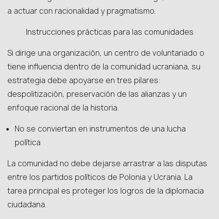
a actuar con racionalidad y pragmatismo.
Instrucciones prácticas para las comunidades
Si dirige una organización, un centro de voluntariado o
tiene influencia dentro de la comunidad ucraniana, su
estrategia debe apoyarse en tres pilares:
despolitización, preservación de las alianzas y un
enfoque racional de la historia.
No se conviertan en instrumentos de una lucha
política
La comunidad no debe dejarse arrastrar a las disputas
entre los partidos políticos de Polonia y Ucrania. La
tarea principal es proteger los logros de la diplomacia
ciudadana.