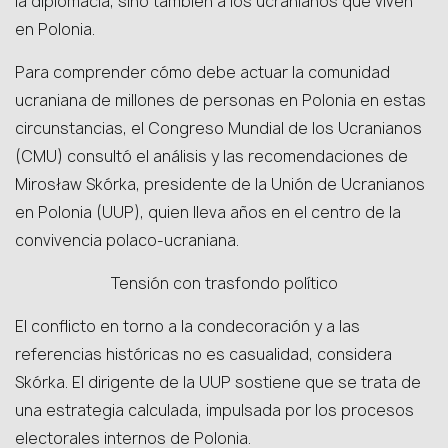
la diplomacia, sino también a los ucranianos que viven
en Polonia.
Para comprender cómo debe actuar la comunidad
ucraniana de millones de personas en Polonia en estas
circunstancias, el Congreso Mundial de los Ucranianos
(CMU) consultó el análisis y las recomendaciones de
Mirosław Skórka, presidente de la Unión de Ucranianos
en Polonia (UUP), quien lleva años en el centro de la
convivencia polaco-ucraniana.
Tensión con trasfondo político
El conflicto en torno a la condecoración y a las
referencias históricas no es casualidad, considera
Skórka. El dirigente de la UUP sostiene que se trata de
una estrategia calculada, impulsada por los procesos
electorales internos de Polonia.