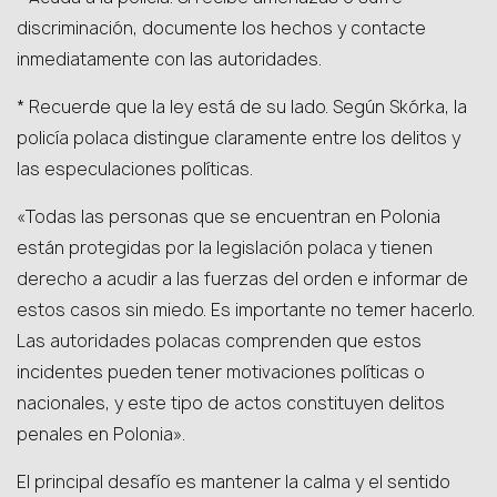
discriminación, documente los hechos y contacte
inmediatamente con las autoridades.
* Recuerde que la ley está de su lado. Según Skórka, la
policía polaca distingue claramente entre los delitos y
las especulaciones políticas.
«Todas las personas que se encuentran en Polonia
están protegidas por la legislación polaca y tienen
derecho a acudir a las fuerzas del orden e informar de
estos casos sin miedo. Es importante no temer hacerlo.
Las autoridades polacas comprenden que estos
incidentes pueden tener motivaciones políticas o
nacionales, y este tipo de actos constituyen delitos
penales en Polonia».
El principal desafío es mantener la calma y el sentido