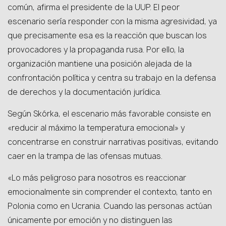
común, afirma el presidente de la UUP. El peor
escenario sería responder con la misma agresividad, ya
que precisamente esa es la reacción que buscan los
provocadores y la propaganda rusa. Por ello, la
organización mantiene una posición alejada de la
confrontación política y centra su trabajo en la defensa
de derechos y la documentación jurídica.
Según Skórka, el escenario más favorable consiste en
«reducir al máximo la temperatura emocional» y
concentrarse en construir narrativas positivas, evitando
caer en la trampa de las ofensas mutuas.
«Lo más peligroso para nosotros es reaccionar
emocionalmente sin comprender el contexto, tanto en
Polonia como en Ucrania. Cuando las personas actúan
únicamente por emoción y no distinguen las