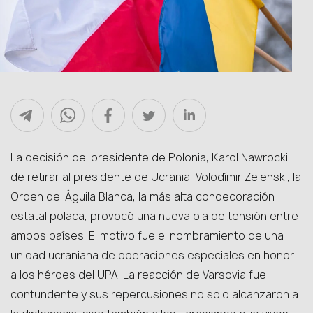
La decisión del presidente de Polonia, Karol Nawrocki,
de retirar al presidente de Ucrania, Volodímir Zelenski, la
Orden del Águila Blanca, la más alta condecoración
estatal polaca, provocó una nueva ola de tensión entre
ambos países. El motivo fue el nombramiento de una
unidad ucraniana de operaciones especiales en honor
a los héroes del UPA. La reacción de Varsovia fue
contundente y sus repercusiones no solo alcanzaron a