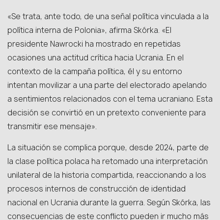
«Se trata, ante todo, de una señal política vinculada a la
política interna de Polonia», afirma Skórka. «El
presidente Nawrocki ha mostrado en repetidas
ocasiones una actitud crítica hacia Ucrania. En el
contexto de la campaña política, él y su entorno
intentan movilizar a una parte del electorado apelando
a sentimientos relacionados con el tema ucraniano. Esta
decisión se convirtió en un pretexto conveniente para
transmitir ese mensaje».
La situación se complica porque, desde 2024, parte de
la clase política polaca ha retomado una interpretación
unilateral de la historia compartida, reaccionando a los
procesos internos de construcción de identidad
nacional en Ucrania durante la guerra. Según Skórka, las
consecuencias de este conflicto pueden ir mucho más