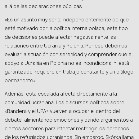
allá de las declaraciones públicas.
«Es un asunto muy serio. Independientemente de que
esté motivado por la política interna polaca, este tipo
de decisiones puede afectar negativamente las
relaciones entre Ucrania y Polonia. Por eso debemos
evaluar la situación con serenidad y comprender que el
apoyo a Ucrania en Polonia no es incondicional ni está
garantizado; requiere un trabajo constante y un diálogo
permanente».
Además, esta escalada afecta directamente a la
comunidad ucraniana. Los discursos políticos sobre
«Bandera y el UPA» vuelven a ocupar el centro del
debate, alimentando emociones y dando argumentos a
ciertos sectores para intentar restringir los derechos
de los refugiados ucranianos. Sin embargo, Skórka llama