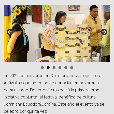
En 2022 comenzaron en Quito protestas regulares.
Activistas que antes no se conocían empezaron a
comunicarse. De este círculo nació la primera gran
iniciativa conjunta: el festival benéfico de cultura
ucraniana Ecuador&Ucraїna. Este año el evento ya se
celebró por quinta vez.