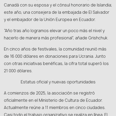
Canadá con su esposa y el cónsul honorario de Islandia;
este año, una consejera de la embajada de El Salvador
y el embajador de la Unión Europea en Ecuador.
“Año tras año logramos elevar un poco más el nivel y
hacerlo de manera más profesional”, añade Grishchuk.
En cinco años de festivales, la comunidad reunió más
de 16 000 dólares en donaciones para Ucrania. Junto
con otras iniciativas benéficas, la cifra total superó los
21 000 dólares.
Estatus oficial y nuevas oportunidades
A comienzos de 2025, la asociación se registró
oficialmente en el Ministerio de Cultura de Ecuador.
Actualmente reúne a 11 miembros en cinco ciudades.
Casi todo el trabajo organizativo se realiza en línea. El