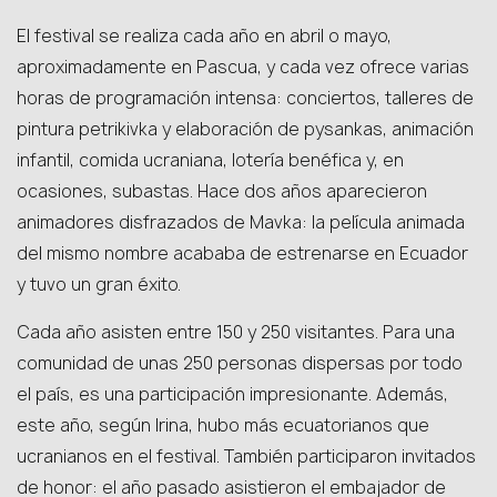
El festival se realiza cada año en abril o mayo,
aproximadamente en Pascua, y cada vez ofrece varias
horas de programación intensa: conciertos, talleres de
pintura petrikivka y elaboración de pysankas, animación
infantil, comida ucraniana, lotería benéfica y, en
ocasiones, subastas. Hace dos años aparecieron
animadores disfrazados de Mavka: la película animada
del mismo nombre acababa de estrenarse en Ecuador
y tuvo un gran éxito.
Cada año asisten entre 150 y 250 visitantes. Para una
comunidad de unas 250 personas dispersas por todo
el país, es una participación impresionante. Además,
este año, según Irina, hubo más ecuatorianos que
ucranianos en el festival. También participaron invitados
de honor: el año pasado asistieron el embajador de