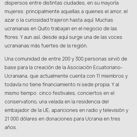
dispersos entre distintas ciudades, en su mayoría
mujeres: principalmente aquellas a quienes el amor, el
azar o la curiosidad trajeron hasta aquí. Muchas
ucranianas en Quito trabajan en el negocio de las
flores. Y aun así, desde aquí surge una de las voces
ucranianas más fuertes de la región.
Una comunidad de entre 200 y 300 personas sirvió de
base para la creación de la Asociación Ecuatoriano-
Ucraniana, que actualmente cuenta con 11 miembros y
todavía no tiene financiamiento ni sede propia. Y al
mismo tiempo: cinco festivales, conciertos en el
conservatorio, una velada en la residencia del
embajador de la UE, apariciones en radio y televisión y
21 000 dólares en donaciones para Ucrania en tres
años.