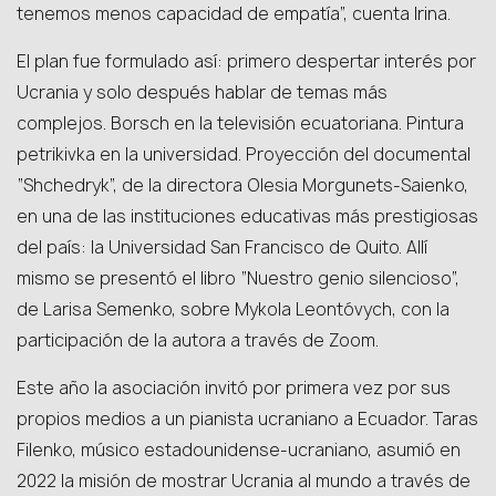
tenemos menos capacidad de empatía”, cuenta Irina.
El plan fue formulado así: primero despertar interés por
Ucrania y solo después hablar de temas más
complejos. Borsch en la televisión ecuatoriana. Pintura
petrikivka en la universidad. Proyección del documental
“Shchedryk”, de la directora Olesia Morgunets-Saienko,
en una de las instituciones educativas más prestigiosas
del país: la Universidad San Francisco de Quito. Allí
mismo se presentó el libro “Nuestro genio silencioso”,
de Larisa Semenko, sobre Mykola Leontóvych, con la
participación de la autora a través de Zoom.
Este año la asociación invitó por primera vez por sus
propios medios a un pianista ucraniano a Ecuador. Taras
Filenko, músico estadounidense-ucraniano, asumió en
2022 la misión de mostrar Ucrania al mundo a través de