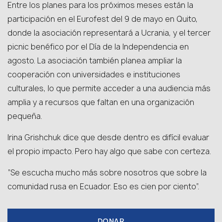
Entre los planes para los próximos meses están la
participación en el Eurofest del 9 de mayo en Quito,
donde la asociación representará a Ucrania, y el tercer
picnic benéfico por el Día de la Independencia en
agosto. La asociación también planea ampliar la
cooperación con universidades e instituciones
culturales, lo que permite acceder a una audiencia más
amplia y a recursos que faltan en una organización
pequeña.
Irina Grishchuk dice que desde dentro es difícil evaluar
el propio impacto. Pero hay algo que sabe con certeza.
“Se escucha mucho más sobre nosotros que sobre la
comunidad rusa en Ecuador. Eso es cien por ciento”.
DONAR