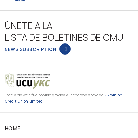
ÚNETE A LA
LISTA DE BOLETINES DE CMU
NEWS SUBSCRIPTION
Este sitio web fue posible gracias al generoso apoyo de
Ukrainian
Credit Union Limited
HOME