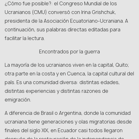
¿Cómo fue posible?: el Congreso Mundial de los
Ucranianos (СMU) conversó con Irina Grishchuk,
presidenta de la Asociación Ecuatoriano-Ucraniana. A
continuación, sus palabras directas editadas para
facilitar la lectura.
Encontrados por la guerra
La mayoría de los ucranianos viven en la capital, Quito;
otra parte en la costa y en Cuenca, la capital cultural del
país. Es una comunidad diversa: distintas edades,
distintas experiencias y distintas razones de
emigración.
A diferencia de Brasil o Argentina, donde la comunidad
ucraniana tiene generaciones y olas migratorias desde
finales del siglo XIX, en Ecuador casi todos llegaron