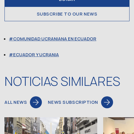
SUBSCRIBE TO OUR NEWS
COMUNIDAD UCRANIANA EN ECUADOR
ECUADOR Y UCRANIA
NOTICIAS SIMILARES
ALL NEWS
NEWS SUBSCRIPTION