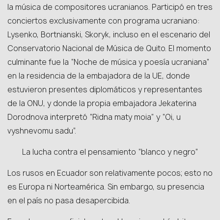
la música de compositores ucranianos. Participó en tres
conciertos exclusivamente con programa ucraniano:
Lysenko, Bortnianski, Skoryk, incluso en el escenario del
Conservatorio Nacional de Música de Quito. El momento
culminante fue la “Noche de música y poesía ucraniana”
en la residencia de la embajadora de la UE, donde
estuvieron presentes diplomáticos y representantes
de la ONU, y donde la propia embajadora Jekaterina
Dorodnova interpretó “Ridna maty moia” y “Oi, u
vyshnevomu sadu”.
La lucha contra el pensamiento “blanco y negro”
Los rusos en Ecuador son relativamente pocos; esto no
es Europa ni Norteamérica. Sin embargo, su presencia
en el país no pasa desapercibida.