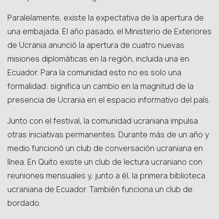
Paralelamente, existe la expectativa de la apertura de
una embajada. El año pasado, el Ministerio de Exteriores
de Ucrania anunció la apertura de cuatro nuevas
misiones diplomáticas en la región, incluida una en
Ecuador. Para la comunidad esto no es solo una
formalidad: significa un cambio en la magnitud de la
presencia de Ucrania en el espacio informativo del país.
Junto con el festival, la comunidad ucraniana impulsa
otras iniciativas permanentes. Durante más de un año y
medio funcionó un club de conversación ucraniana en
línea. En Quito existe un club de lectura ucraniano con
reuniones mensuales y, junto a él, la primera biblioteca
ucraniana de Ecuador. También funciona un club de
bordado.