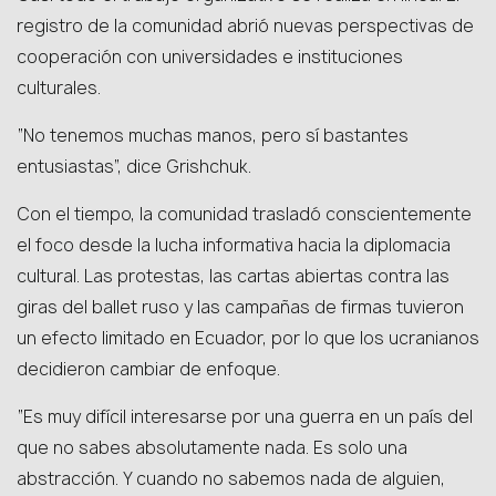
registro de la comunidad abrió nuevas perspectivas de
cooperación con universidades e instituciones
culturales.
“No tenemos muchas manos, pero sí bastantes
entusiastas”, dice Grishchuk.
Con el tiempo, la comunidad trasladó conscientemente
el foco desde la lucha informativa hacia la diplomacia
cultural. Las protestas, las cartas abiertas contra las
giras del ballet ruso y las campañas de firmas tuvieron
un efecto limitado en Ecuador, por lo que los ucranianos
decidieron cambiar de enfoque.
“Es muy difícil interesarse por una guerra en un país del
que no sabes absolutamente nada. Es solo una
abstracción. Y cuando no sabemos nada de alguien,