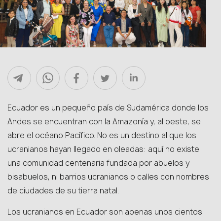
Ecuador es un pequeño país de Sudamérica donde los
Andes se encuentran con la Amazonía y, al oeste, se
abre el océano Pacífico. No es un destino al que los
ucranianos hayan llegado en oleadas: aquí no existe
una comunidad centenaria fundada por abuelos y
bisabuelos, ni barrios ucranianos o calles con nombres
de ciudades de su tierra natal.
Los ucranianos en Ecuador son apenas unos cientos,