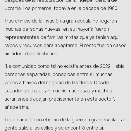
después de la restauración de la independencia de
Ucrania. Los primeros, todavía en la década de 1980.
Tras el inicio de la invasión a gran escala no llegaron
muchas personas nuevas: en su mayoría fueron
representantes de familias mixtas que ya tenían aquí
raíces y recursos para adaptarse. El resto fueron casos
aislados, dice Grishchuk.
“La comunidad como tal no existía antes de 2022. Había
personas separadas, conocidas entre sí, muchas
veces a través del negocio de las flores. Desde
Ecuador se exportan muchísimas rosas y muchos
ucranianos trabajan precisamente en este sector”,
añade Irina.
Todo cambió con el inicio de la guerra a gran escala. La
gente salió a las calles y se encontró entre sí.