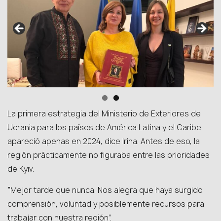
La primera estrategia del Ministerio de Exteriores de
Ucrania para los países de América Latina y el Caribe
apareció apenas en 2024, dice Irina. Antes de eso, la
región prácticamente no figuraba entre las prioridades
de Kyiv.
“Mejor tarde que nunca. Nos alegra que haya surgido
comprensión, voluntad y posiblemente recursos para
trabajar con nuestra región”.