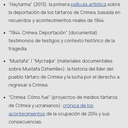
película artística
“Haytarma” (2013): la primera
sobre
la deportación de los tártaros de Crimea, basada en
recuerdos y acontecimientos reales de 1944.
“1944. Crimea. Deportación” (documental):
testimonios de testigos y contexto histórico de la
tragedia.
“Mustafa” / “Мустафа” (materiales documentales
sobre Mustafa Dzhemílev): la historia del líder del
pueblo tártaro de Crimea y la lucha por el derecho a
regresar a Crimea.
“Crimea. Cómo fue” (proyectos de medios tártaros
crónica de los
de Crimea y ucranianos):
acontecimientos
de la ocupación de 2014 y sus
consecuencias.