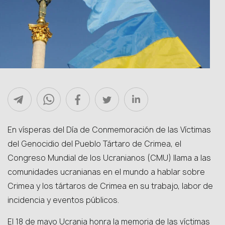
En vísperas del Día de Conmemoración de las Víctimas
del Genocidio del Pueblo Tártaro de Crimea, el
Congreso Mundial de los Ucranianos (CMU) llama a las
comunidades ucranianas en el mundo a hablar sobre
Crimea y los tártaros de Crimea en su trabajo, labor de
incidencia y eventos públicos.
El 18 de mayo Ucrania honra la memoria de las víctimas