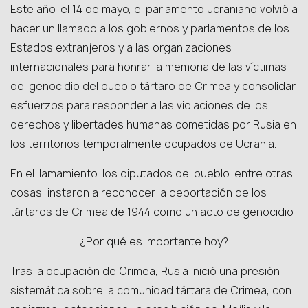
Este año, el 14 de mayo, el parlamento ucraniano volvió a
hacer un llamado a los gobiernos y parlamentos de los
Estados extranjeros y a las organizaciones
internacionales para honrar la memoria de las víctimas
del genocidio del pueblo tártaro de Crimea y consolidar
esfuerzos para responder a las violaciones de los
derechos y libertades humanas cometidas por Rusia en
los territorios temporalmente ocupados de Ucrania.
En el llamamiento, los diputados del pueblo, entre otras
cosas, instaron a reconocer la deportación de los
tártaros de Crimea de 1944 como un acto de genocidio.
¿Por qué es importante hoy?
Tras la ocupación de Crimea, Rusia inició una presión
sistemática sobre la comunidad tártara de Crimea, con