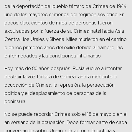
de la deportación del pueblo tártaro de Crimea de 1944,
uno de los mayores crímenes del régimen soviético. En
pocos días, cientos de miles de personas fueron
expulsadas por la fuerza de su Crimea natal hacia Asia
Central, los Urales y Siberia. Miles murieron en el camino
o en los primeros años del exilio debido al hambre, las
enfermedades y las condiciones inhumanas.
Hoy, más de 80 años después, Rusia vuelve a intentar
destruir la voz tártara de Crimea, ahora mediante la
ocupación de Crimea, la represión, la persecución
política y el desplazamiento de personas de la
península.
No se puede recordar Crimea solo el 18 de mayo o en el
aniversario de la ocupación. Debe formar parte de cada
conversación sobre Ucrania, la victoria, la justicia y