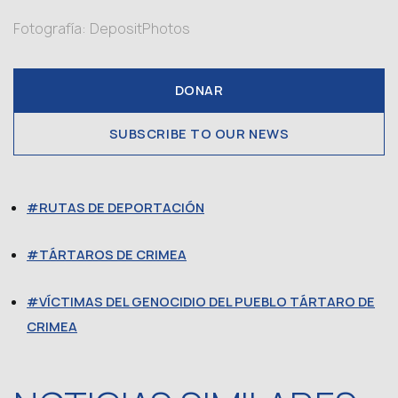
Fotografía: DepositPhotos
DONAR
SUBSCRIBE TO OUR NEWS
RUTAS DE DEPORTACIÓN
TÁRTAROS DE CRIMEA
VÍCTIMAS DEL GENOCIDIO DEL PUEBLO TÁRTARO DE
CRIMEA