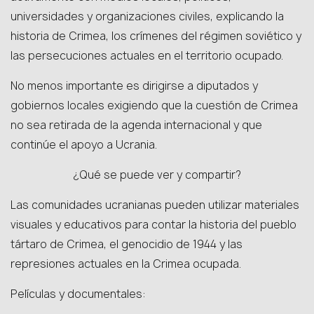
universidades y organizaciones civiles, explicando la
historia de Crimea, los crímenes del régimen soviético y
las persecuciones actuales en el territorio ocupado.
No menos importante es dirigirse a diputados y
gobiernos locales exigiendo que la cuestión de Crimea
no sea retirada de la agenda internacional y que
continúe el apoyo a Ucrania.
¿Qué se puede ver y compartir?
Las comunidades ucranianas pueden utilizar materiales
visuales y educativos para contar la historia del pueblo
tártaro de Crimea, el genocidio de 1944 y las
represiones actuales en la Crimea ocupada.
Películas y documentales: