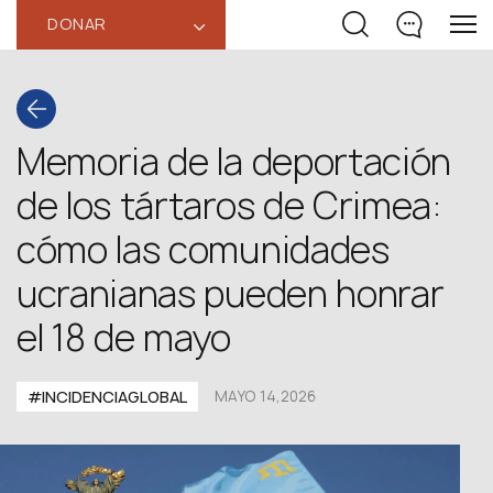
DONAR
‹
Memoria de la deportación
de los tártaros de Crimea:
cómo las comunidades
ucranianas pueden honrar
el 18 de mayo
#INCIDENCIAGLOBAL
MAYO 14,2026