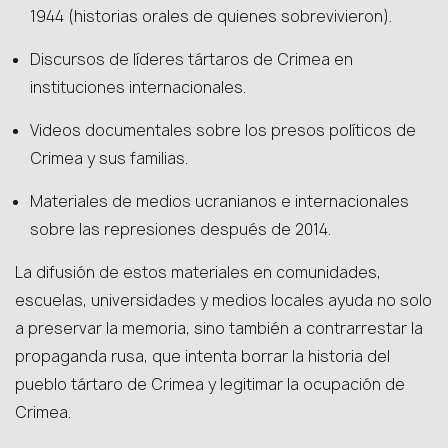
1944 (historias orales de quienes sobrevivieron).
Discursos de líderes tártaros de Crimea en
instituciones internacionales.
Videos documentales sobre los presos políticos de
Crimea y sus familias.
Materiales de medios ucranianos e internacionales
sobre las represiones después de 2014.
La difusión de estos materiales en comunidades,
escuelas, universidades y medios locales ayuda no solo
a preservar la memoria, sino también a contrarrestar la
propaganda rusa, que intenta borrar la historia del
pueblo tártaro de Crimea y legitimar la ocupación de
Crimea.