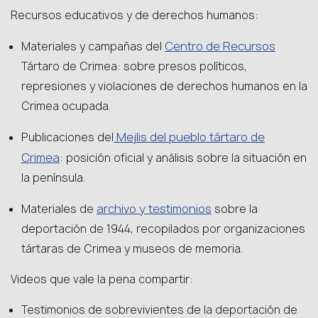
Recursos educativos y de derechos humanos:
Centro de Recursos
Materiales y campañas del
Tártaro de Crimea: sobre presos políticos,
represiones y violaciones de derechos humanos en la
Crimea ocupada.
Mejlis del pueblo tártaro de
Publicaciones del
Crimea
: posición oficial y análisis sobre la situación en
la península.
archivo y testimonios
Materiales de
sobre la
deportación de 1944, recopilados por organizaciones
tártaras de Crimea y museos de memoria.
Videos que vale la pena compartir:
Testimonios de sobrevivientes de la deportación de