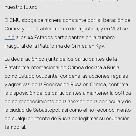
nuestro futuro.
El CMU aboga de manera constante por la liberación de
Crimea y el restablecimiento de la justicia, y en 2021 se
unió
a los 44 Estados participantes en la cumbre
inaugural de la Plataforma de Crimea en Kyiv.
La declaración conjunta de los participantes de la
Plataforma Internacional de Crimea declara a Rusia
como Estado ocupante, condena las acciones ilegales
y agresivas de la Federación Rusa en Crimea, confirma
la disposición de los participantes a mantener la política
de no reconocimiento de la anexión de la península y de
la ciudad de Sebastopol, así como el no reconocimiento
de cualquier intento de Rusia de legitimar su ocupación
temporal.