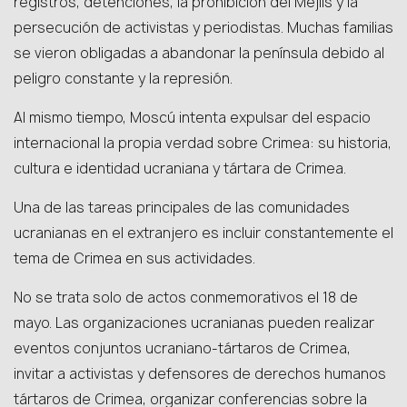
registros, detenciones, la prohibición del Mejlis y la
persecución de activistas y periodistas. Muchas familias
se vieron obligadas a abandonar la península debido al
peligro constante y la represión.
Al mismo tiempo, Moscú intenta expulsar del espacio
internacional la propia verdad sobre Crimea: su historia,
cultura e identidad ucraniana y tártara de Crimea.
Una de las tareas principales de las comunidades
ucranianas en el extranjero es incluir constantemente el
tema de Crimea en sus actividades.
No se trata solo de actos conmemorativos el 18 de
mayo. Las organizaciones ucranianas pueden realizar
eventos conjuntos ucraniano-tártaros de Crimea,
invitar a activistas y defensores de derechos humanos
tártaros de Crimea, organizar conferencias sobre la