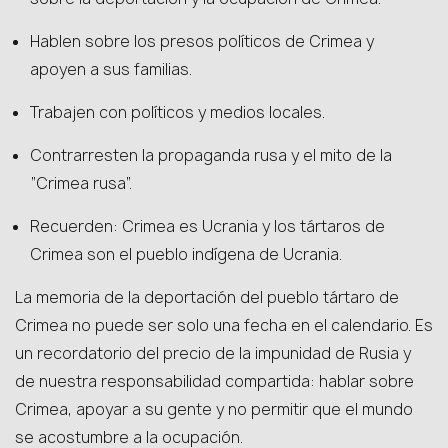
Hablen sobre los presos políticos de Crimea y
apoyen a sus familias.
Trabajen con políticos y medios locales.
Contrarresten la propaganda rusa y el mito de la
“Crimea rusa”.
Recuerden: Crimea es Ucrania y los tártaros de
Crimea son el pueblo indígena de Ucrania.
La memoria de la deportación del pueblo tártaro de
Crimea no puede ser solo una fecha en el calendario. Es
un recordatorio del precio de la impunidad de Rusia y
de nuestra responsabilidad compartida: hablar sobre
Crimea, apoyar a su gente y no permitir que el mundo
se acostumbre a la ocupación.