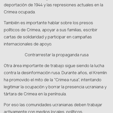
deportación de 1944 y las represiones actuales en la
Crimea ocupada.
También es importante hablar sobre los presos
políticos de Crimea, apoyar a sus familias, escribir
cartas de solidaridad y participar en campañas
internacionales de apoyo.
Contrarrestar la propaganda rusa
Otra área importante de trabajo sigue siendo la lucha
contra la desinformación rusa. Durante años, el Kremlin
ha promovido el mito de la “Crimea rusa”, intentando
legitimar la ocupación y borrar la presencia ucraniana y
tártara de Crimea en la península.
Por eso las comunidades ucranianas deben trabajar
activamente con medios locales, políticos,